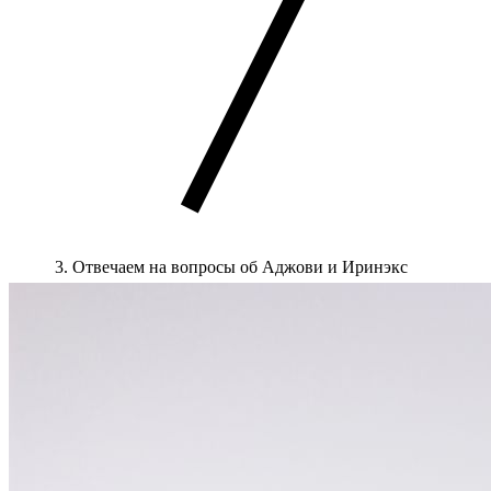
Отвечаем на вопросы об Аджови и Иринэкс