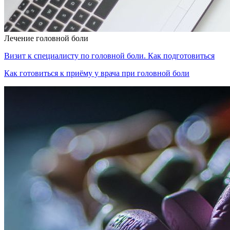
Лечение головной боли
Визит к специалисту по головной боли. Как подготовиться
Как готовиться к приёму у врача при головной боли