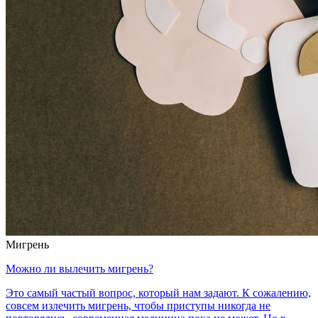
Мигрень
Можно ли вылечить мигрень?
Это самый частый вопрос, который нам задают. К сожалению,
совсем излечить мигрень, чтобы приступы никогда не