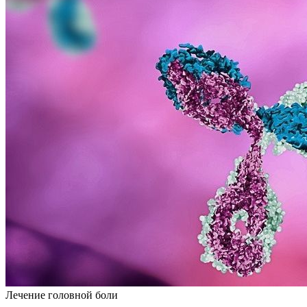
Лечение головной боли