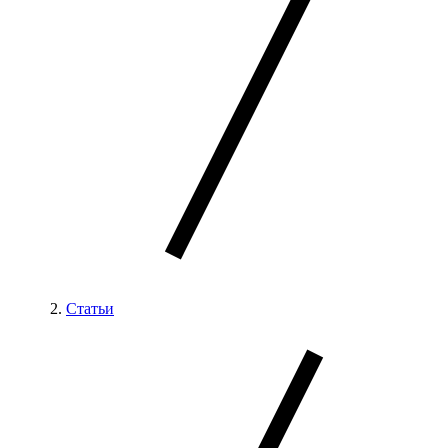
Статьи