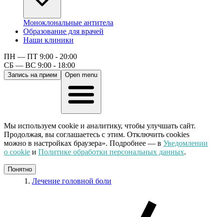
Моноклональные антитела
Образование для врачей
Наши клиники
ПН — ПТ 9:00 - 20:00
СБ — ВС 9:00 - 18:00
Запись на прием
Open menu
Мы используем cookie и аналитику, чтобы улучшать сайт.
Продолжая, вы соглашаетесь с этим. Отключить cookies
можно в настройках браузера». Подробнее — в
Уведомлении
о cookie
и
Политике обработки персональных данных
.
Понятно
Лечение головной боли