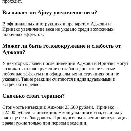
проходит.
Вызывает ли Ajovy увеличение веса?
В официальных инструкциях к препаратам Аджови и
Иринэкс увеличение веса не указано среди возможных
побочных эффектов.
Может ли быть головокружение и слабость от
Аджови?
У некоторых людей после инъекций Аджови и Иринэкс могут
возникать головокружение и слабость, но это не частые
побочные эффекты и в официальных инструкциях они не
указаны. Такие реакции считаются индивидуальными и
встречаются редко.
Сколько стоит терапия?
Стоимость инъекций: Аджови 23.500 рублей, Иринэкс –
22.500 рублей за инъекцию + консультация врача, если вы у
нас еще не наблюдались. При курсовом лечении консультация
врача нужна только при первом введении.