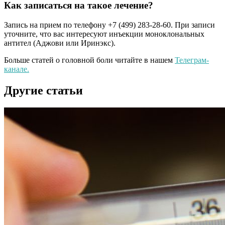
Как записаться на такое лечение?
Запись на прием по телефону +7 (499) 283-28-60. При записи
уточните, что вас интересуют инъекции моноклональных
антител (Аджови или Иринэкс).
Больше статей о головной боли читайте в нашем
Телеграм-
канале.
Другие статьи