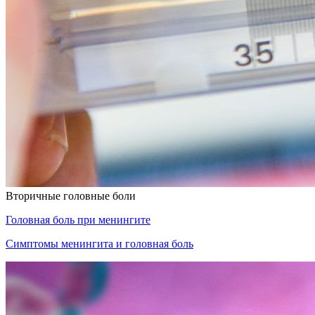
Вторичные головные боли
Головная боль при менингите
Симптомы менингита и головная боль