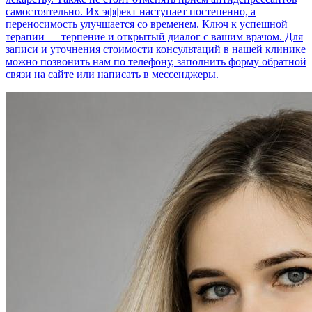
самостоятельно. Их эффект наступает постепенно, а
переносимость улучшается со временем. Ключ к успешной
терапии — терпение и открытый диалог с вашим врачом. Для
записи и уточнения стоимости консультаций в нашей клинике
можно позвонить нам по телефону, заполнить форму обратной
связи на сайте или написать в мессенджеры.