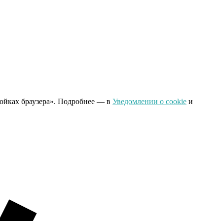
ройках браузера». Подробнее — в
Уведомлении о cookie
и