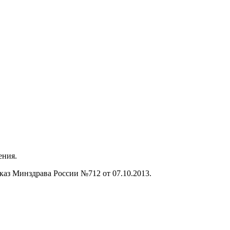
ения.
аз Минздрава России №712 от 07.10.2013.