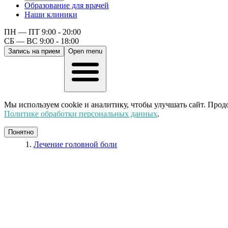
Образование для врачей
Наши клиники
ПН — ПТ 9:00 - 20:00
СБ — ВС 9:00 - 18:00
Запись на прием
Open menu
Мы используем cookie и аналитику, чтобы улучшать сайт. Прод
Политике обработки персональных данных
.
Понятно
Лечение головной боли