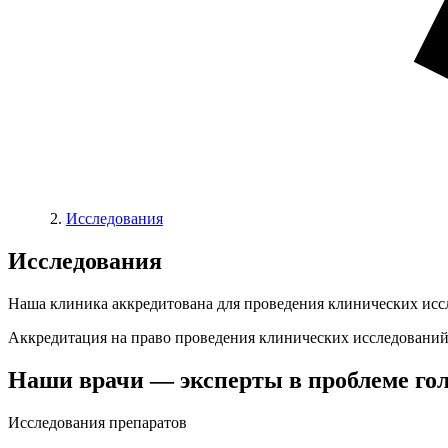
Исследования
Исследования
Наша клиника аккредитована для проведения клинических исс
Аккредитация на право проведения клинических исследований 
Наши врачи — эксперты в проблеме го
Исследования препаратов