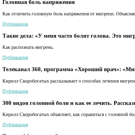
Головная боль напряжения
Как отличить головную боль напряжения от мигрени. Объясня
Публикация
Такие дела: «У меня часто болит голова. Это миг
Как распознать мигрень.
Публикация
Телеканал 360, программа «Хороший врач»: «Ми
Кирилл Скоробогатых рассказывает о способах лечения мигрен
Публикация
300 видов головной боли и как ее лечить. Расск
Кирилл Скоробогатых объясняет, как справиться с головной бо
Публикация