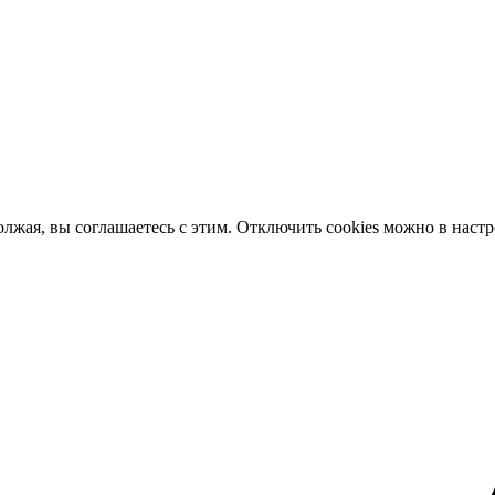
олжая, вы соглашаетесь с этим. Отключить cookies можно в наст