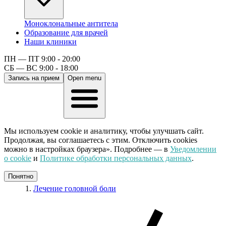
Моноклональные антитела
Образование для врачей
Наши клиники
ПН — ПТ 9:00 - 20:00
СБ — ВС 9:00 - 18:00
Запись на прием
Open menu
Мы используем cookie и аналитику, чтобы улучшать сайт.
Продолжая, вы соглашаетесь с этим. Отключить cookies
можно в настройках браузера». Подробнее — в
Уведомлении
о cookie
и
Политике обработки персональных данных
.
Понятно
Лечение головной боли