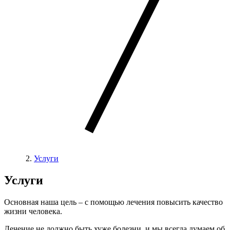
Услуги
Услуги
Основная наша цель – с помощью лечения повысить качество
жизни человека.
Лечение не должно быть хуже болезни, и мы всегда думаем об