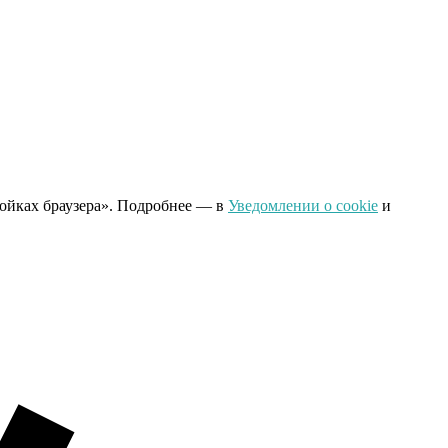
ройках браузера». Подробнее — в
Уведомлении о cookie
и