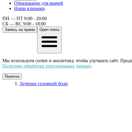
Образование для врачей
Наши клиники
ПН — ПТ 9:00 - 20:00
СБ — ВС 9:00 - 18:00
Запись на прием
Open menu
Мы используем cookie и аналитику, чтобы улучшать сайт. Прод
Политике обработки персональных данных
.
Понятно
Лечение головной боли