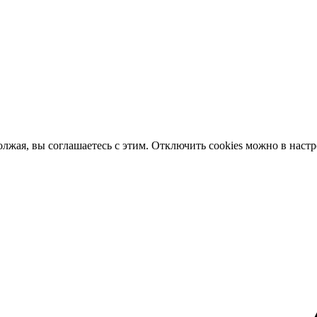
олжая, вы соглашаетесь с этим. Отключить cookies можно в наст