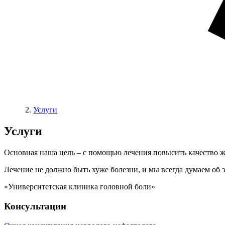
Услуги
Услуги
Основная наша цель – с помощью лечения повысить качество ж
Лечение не должно быть хуже болезни, и мы всегда думаем об 
«Университетская клиника головной боли»
Консультации