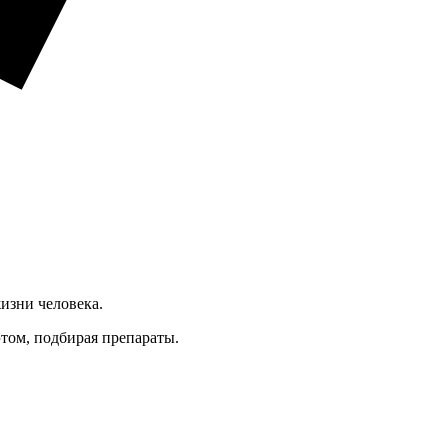
изни человека.
этом, подбирая препараты.