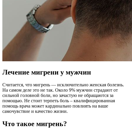
Лечение мигрени у мужчин
Считается, что мигрень — исключительно женская болезнь.
На самом деле это не так. Около 9% мужчин страдают от
сильной головной боли, но зачастую не обращаются за
помощью. Не стоит терпеть боль – квалифицированная
помощь врача может кардинально повлиять на ваше
самочувствие и качество жизни.
Что такое мигрень?