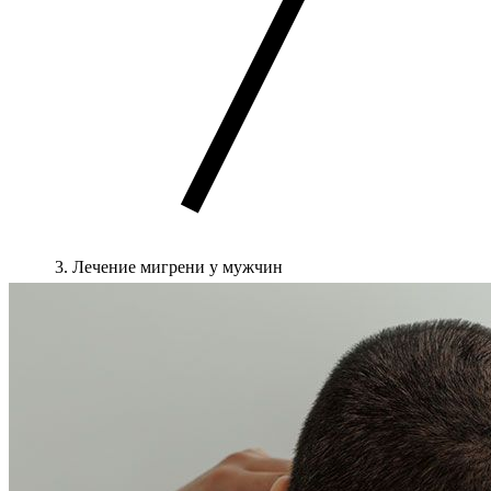
Лечение мигрени у мужчин