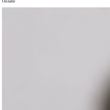
Онлайн