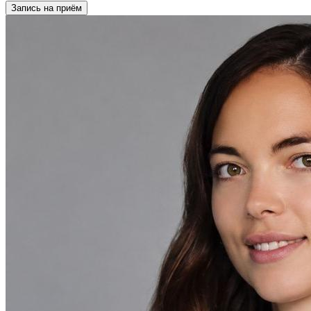
Запись на приём