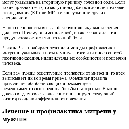
могут указывать на вторичную причину головной боли. Если
такие признаки есть, то могут понадобиться дополнительные
исследования (КТ или МРТ) и консультации других
специалистов.
Наши специалисты всегда объясняют логику выставления
диагноза. Почему он именно такой, и как сегодня лечат и
предупреждают этот тип головной боли.
2 этап.
Врач подбирает лечение и методы профилактики
мигрени, учитывая плюсы и минусы того или иного способа,
противопоказания, индивидуальные особенности и привычки
человека.
Если вам нужны рецептурные препараты от мигрени, то врач
выписывает их во время приема. Объясняет правила
применения обезболивающих и рекомендует
немедикаментозные средства борьбы с мигренью. В конце
доктор выдает свое заключение и планирует следующий
визит для оценки эффективности лечения.
Лечение и профилактика мигрени у
мужчин