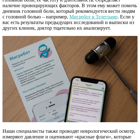
наличие провоцирующих факторов. В этом ему может помочь
дневник головной боли, который рекомендуется вести людям
с головной болью – например,
Мигребот в Телеграме
. Если у
вас есть результаты предыдущих исследований и выписки из
других клиник, доктор тщательно их анализирует.
Наши специалисты также проводят неврологический осмотр,
измеряют давление и оценивают «красные флаги», которые