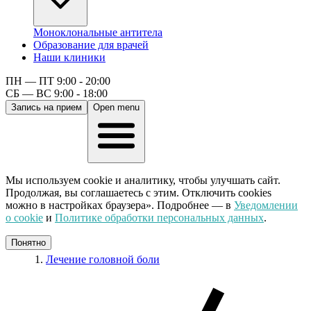
Моноклональные антитела
Образование для врачей
Наши клиники
ПН — ПТ 9:00 - 20:00
СБ — ВС 9:00 - 18:00
Запись на прием
Open menu
Мы используем cookie и аналитику, чтобы улучшать сайт.
Продолжая, вы соглашаетесь с этим. Отключить cookies
можно в настройках браузера». Подробнее — в
Уведомлении
о cookie
и
Политике обработки персональных данных
.
Понятно
Лечение головной боли