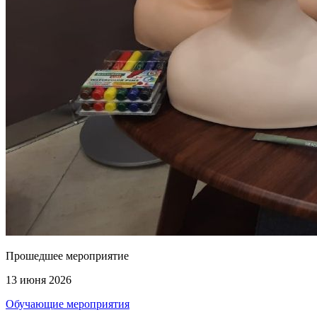
Прошедшее мероприятие
13 июня 2026
Обучающие мероприятия