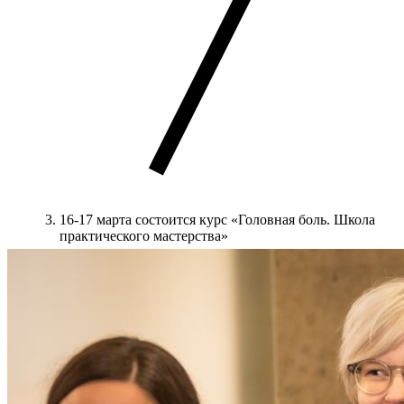
16-17 марта состоится курс «Головная боль. Школа
практического мастерства»