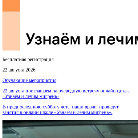
Бесплатная регистрация
22 августа 2026
Обучающие мероприятия
22 августа приглашаем на очередную встречу онлайн цикла
«Узнаём и лечим мигрень»
В предпоследнюю субботу лета наши врачи проведут
занятия в онлайн школе «Узнаём и лечим мигрень».