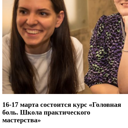
16-17 марта состоится курс «Головная
боль. Школа практического
мастерства»