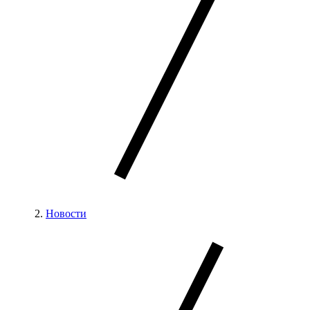
Новости