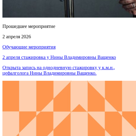
Прошедшее мероприятие
2 апреля 2026
Обучающие мероприятия
2 апреля стажировка у Нины Владимировны Ващенко
Открыта запись на однодневную стажировку у к.м.н.,
цефалголога Нины Владимировны Ващенко.