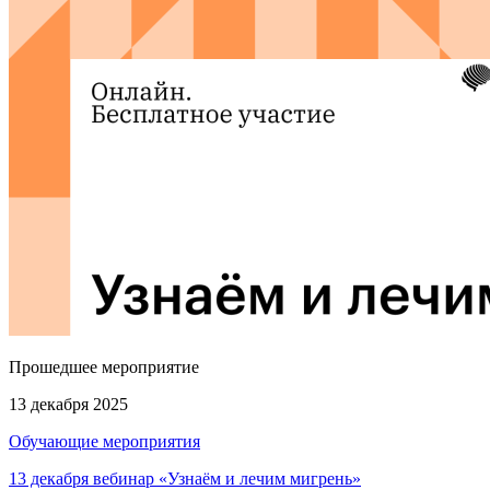
Прошедшее мероприятие
13 декабря 2025
Обучающие мероприятия
13 декабря вебинар «Узнаём и лечим мигрень»