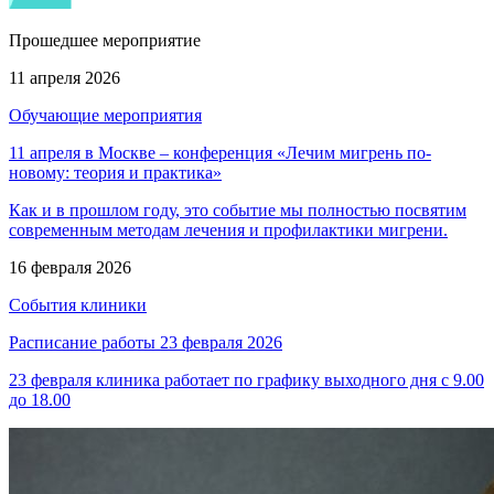
Прошедшее мероприятие
11 апреля 2026
Обучающие мероприятия
11 апреля в Москве – конференция «Лечим мигрень по-
новому: теория и практика»
Как и в прошлом году, это событие мы полностью посвятим
современным методам лечения и профилактики мигрени.
16 февраля 2026
События клиники
Расписание работы 23 февраля 2026
23 февраля клиника работает по графику выходного дня с 9.00
до 18.00