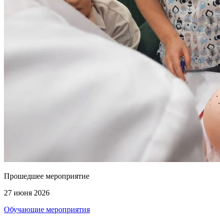
Прошедшее мероприятие
27 июня 2026
Обучающие мероприятия