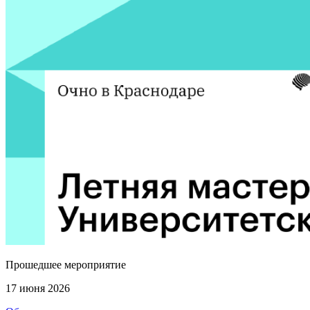
Прошедшее мероприятие
17 июня 2026