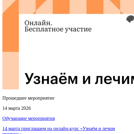
Прошедшее мероприятие
14 марта 2026
Обучающие мероприятия
14 марта приглашаем на онлайн-курс «Узнаём и лечим
мигрень»