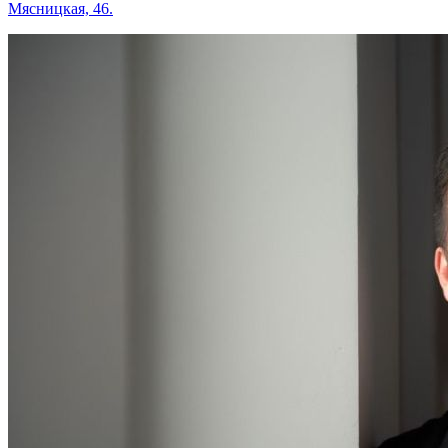
Мясницкая, 46.