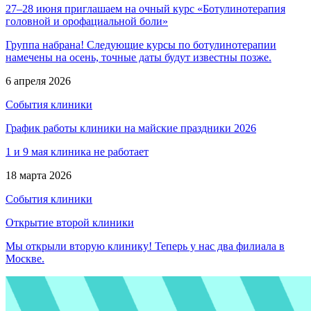
27–28 июня приглашаем на очный курс «Ботулинотерапия
головной и орофациальной боли»
Группа набрана! Следующие курсы по ботулинотерапии
намечены на осень, точные даты будут известны позже.
6 апреля 2026
События клиники
График работы клиники на майские праздники 2026
1 и 9 мая клиника не работает
18 марта 2026
События клиники
Открытие второй клиники
Мы открыли вторую клинику! Теперь у нас два филиала в
Москве.