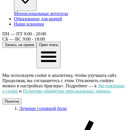
Моноклональные антитела
Образование для врачей
Наши клиники
ПН — ПТ 9:00 - 20:00
СБ — ВС 9:00 - 18:00
Запись на прием
Open menu
Мы используем cookie и аналитику, чтобы улучшать сайт.
Продолжая, вы соглашаетесь с этим. Отключить cookies
можно в настройках браузера». Подробнее — в
Уведомлении
о cookie
и
Политике обработки персональных данных
.
Понятно
Лечение головной боли