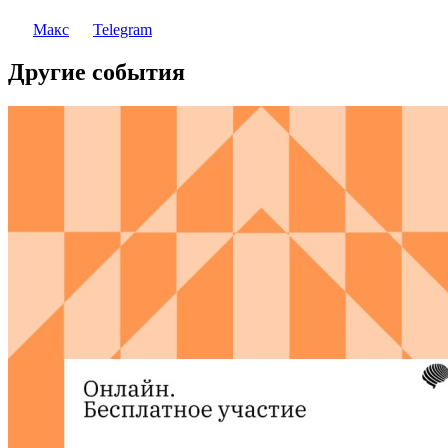
Макс
Telegram
Другие события