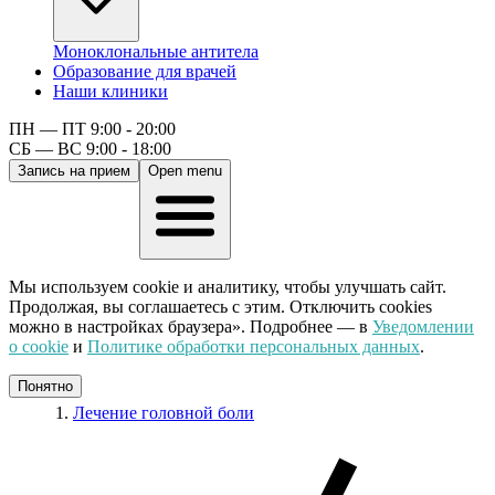
Моноклональные антитела
Образование для врачей
Наши клиники
ПН — ПТ 9:00 - 20:00
СБ — ВС 9:00 - 18:00
Запись на прием
Open menu
Мы используем cookie и аналитику, чтобы улучшать сайт.
Продолжая, вы соглашаетесь с этим. Отключить cookies
можно в настройках браузера». Подробнее — в
Уведомлении
о cookie
и
Политике обработки персональных данных
.
Понятно
Лечение головной боли