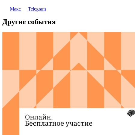
Макс
Telegram
Другие события