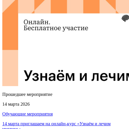
Прошедшее мероприятие
14 марта 2026
Обучающие мероприятия
14 марта приглашаем на онлайн-курс «Узнаём и лечим
мигрень»