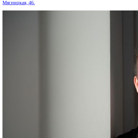
Мясницкая, 46.