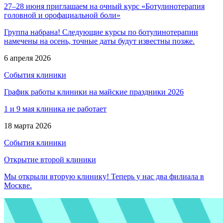
27–28 июня приглашаем на очный курс «Ботулинотерапия
головной и орофациальной боли»
Группа набрана! Следующие курсы по ботулинотерапии
намечены на осень, точные даты будут известны позже.
6 апреля 2026
События клиники
График работы клиники на майские праздники 2026
1 и 9 мая клиника не работает
18 марта 2026
События клиники
Открытие второй клиники
Мы открыли вторую клинику! Теперь у нас два филиала в
Москве.