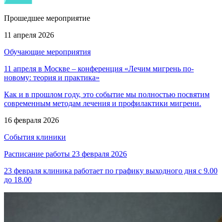
Прошедшее мероприятие
11 апреля 2026
Обучающие мероприятия
11 апреля в Москве – конференция «Лечим мигрень по-
новому: теория и практика»
Как и в прошлом году, это событие мы полностью посвятим
современным методам лечения и профилактики мигрени.
16 февраля 2026
События клиники
Расписание работы 23 февраля 2026
23 февраля клиника работает по графику выходного дня с 9.00
до 18.00