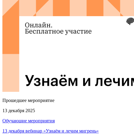
Прошедшее мероприятие
13 декабря 2025
Обучающие мероприятия
13 декабря вебинар «Узнаём и лечим мигрень»