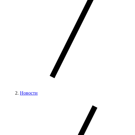
Новости