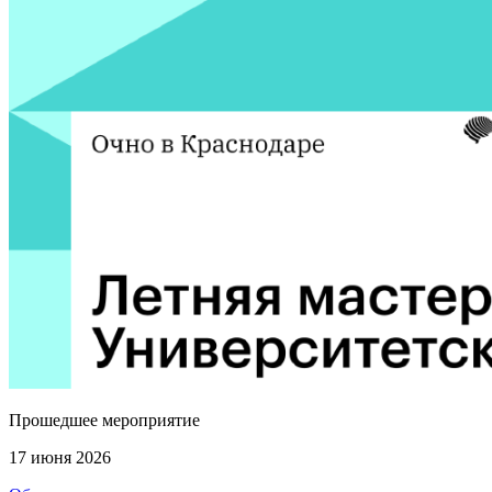
Прошедшее мероприятие
17 июня 2026