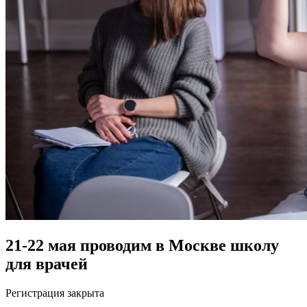
21-22 мая проводим в Москве школу
для врачей
Регистрация закрыта