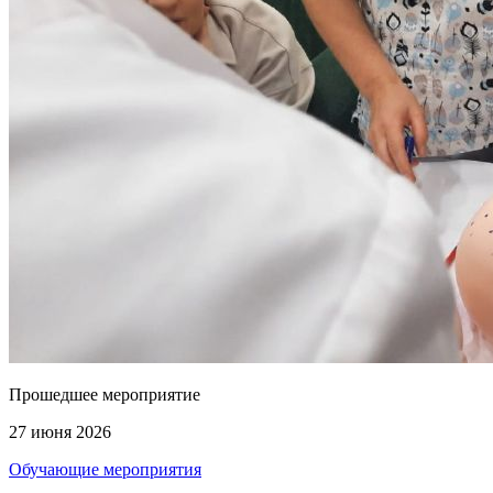
Прошедшее мероприятие
27 июня 2026
Обучающие мероприятия