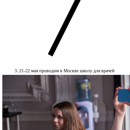
21-22 мая проводим в Москве школу для врачей