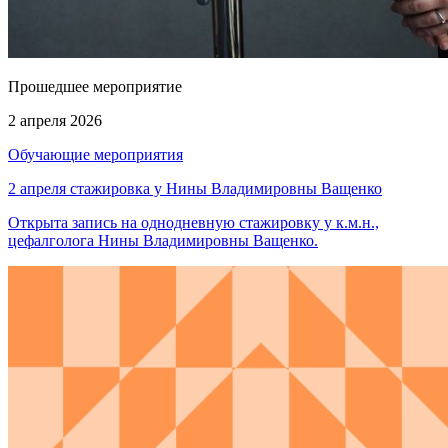
Прошедшее мероприятие
2 апреля 2026
Обучающие мероприятия
2 апреля стажировка у Нины Владимировны Ващенко
Открыта запись на однодневную стажировку у к.м.н.,
цефалголога Нины Владимировны Ващенко.