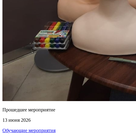
Прошедшее мероприятие
13 июня 2026
Обучающие мероприятия