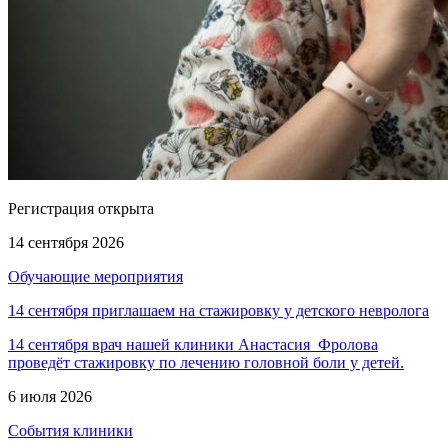
Регистрация открыта
14 сентября 2026
Обучающие мероприятия
14 сентября приглашаем на стажировку у детского невролога
14 сентября врач нашей клиники Анастасия Фролова
проведёт стажировку по лечению головной боли у детей.
6 июля 2026
События клиники