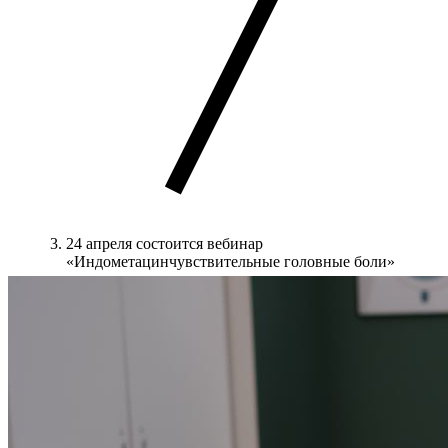
24 апреля состоится вебинар
«Индометацинчувствительные головные боли»