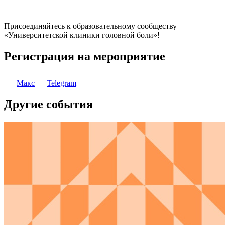
Присоединяйтесь к образовательному сообществу
«Университетской клиники головной боли»!
Регистрация на мероприятие
Макс
Telegram
Другие события