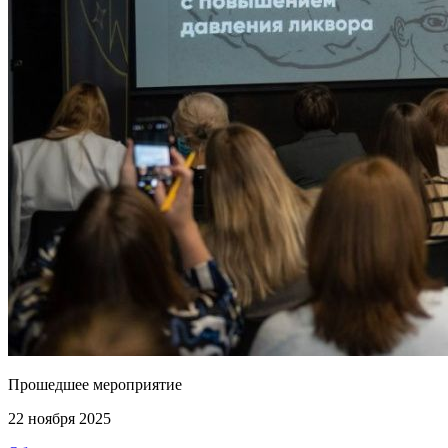
Прошедшее мероприятие
22 ноября 2025