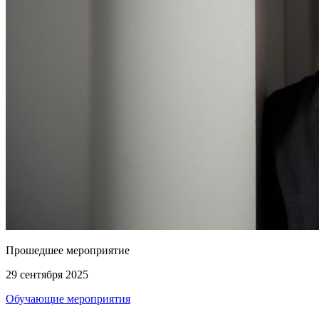
Прошедшее мероприятие
29 сентября 2025
Обучающие мероприятия