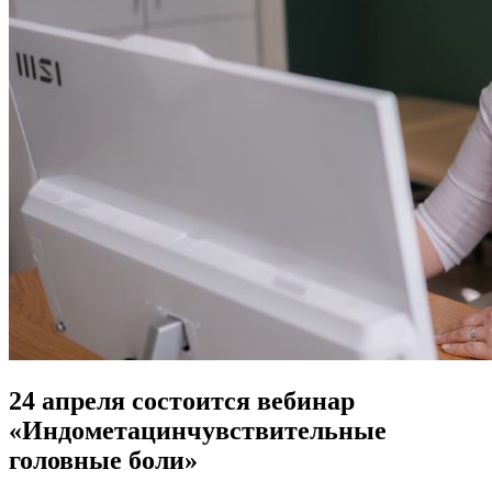
24 апреля состоится вебинар
«Индометацинчувствительные
головные боли»