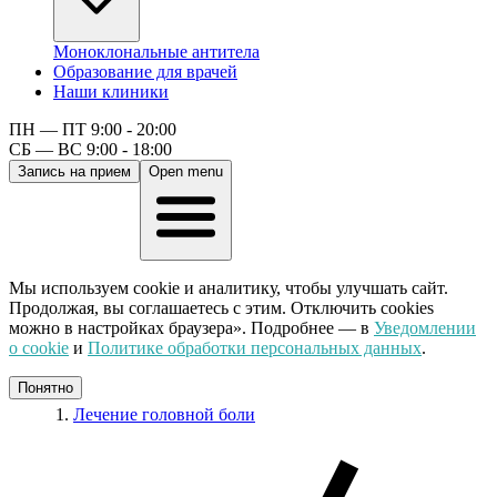
Моноклональные антитела
Образование для врачей
Наши клиники
ПН — ПТ 9:00 - 20:00
СБ — ВС 9:00 - 18:00
Запись на прием
Open menu
Мы используем cookie и аналитику, чтобы улучшать сайт.
Продолжая, вы соглашаетесь с этим. Отключить cookies
можно в настройках браузера». Подробнее — в
Уведомлении
о cookie
и
Политике обработки персональных данных
.
Понятно
Лечение головной боли