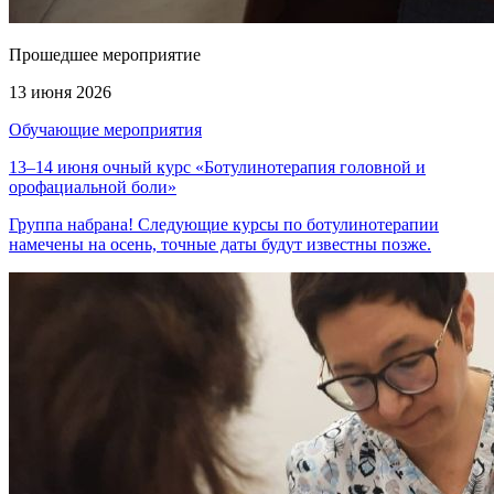
Прошедшее мероприятие
13 июня 2026
Обучающие мероприятия
13–14 июня очный курс «Ботулинотерапия головной и
орофациальной боли»
Группа набрана! Следующие курсы по ботулинотерапии
намечены на осень, точные даты будут известны позже.