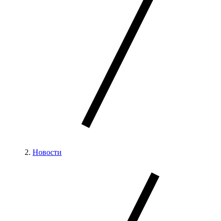
Новости