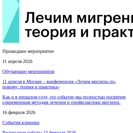
Прошедшее мероприятие
11 апреля 2026
Обучающие мероприятия
11 апреля в Москве – конференция «Лечим мигрень по-
новому: теория и практика»
Как и в прошлом году, это событие мы полностью посвятим
современным методам лечения и профилактики мигрени.
16 февраля 2026
События клиники
Расписание работы 23 февраля 2026