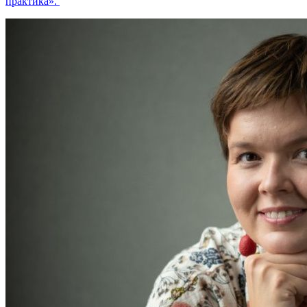
практика».