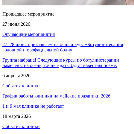
Прошедшее мероприятие
27 июня 2026
Обучающие мероприятия
27–28 июня приглашаем на очный курс «Ботулинотерапия
головной и орофациальной боли»
Группа набрана! Следующие курсы по ботулинотерапии
намечены на осень, точные даты будут известны позже.
6 апреля 2026
События клиники
График работы клиники на майские праздники 2026
1 и 9 мая клиника не работает
18 марта 2026
События клиники