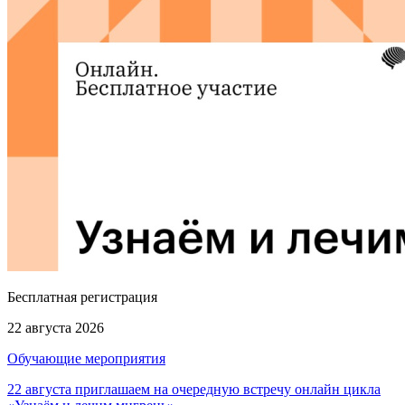
Бесплатная регистрация
22 августа 2026
Обучающие мероприятия
22 августа приглашаем на очередную встречу онлайн цикла