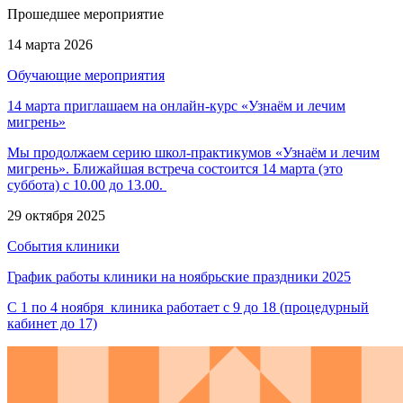
Прошедшее мероприятие
14 марта 2026
Обучающие мероприятия
14 марта приглашаем на онлайн-курс «Узнаём и лечим
мигрень»
Мы продолжаем серию школ-практикумов «Узнаём и лечим
мигрень». Ближайшая встреча состоится 14 марта (это
суббота) с 10.00 до 13.00.
29 октября 2025
События клиники
График работы клиники на ноябрьские праздники 2025
С 1 по 4 ноября клиника работает с 9 до 18 (процедурный
кабинет до 17)