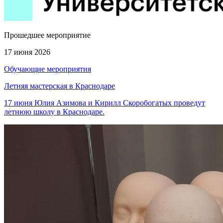
Прошедшее мероприятие
17 июня 2026
Обучающие мероприятия
Летняя мастерская в Краснодаре
17 июня Юлия Азимова и Кирилл Скоробогатых проведут
летнюю школу в Краснодаре.