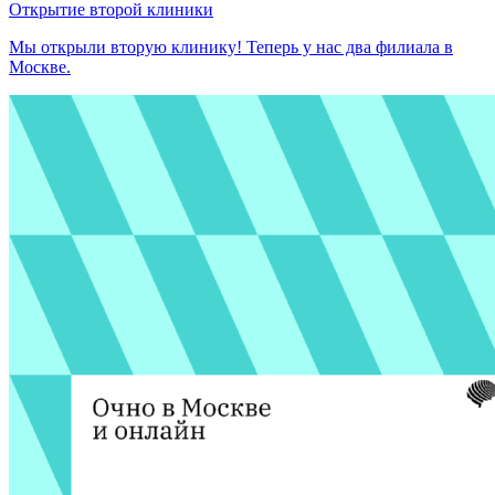
Открытие второй клиники
Мы открыли вторую клинику! Теперь у нас два филиала в
Москве.