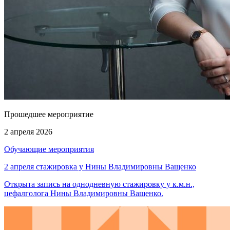
Прошедшее мероприятие
2 апреля 2026
Обучающие мероприятия
2 апреля стажировка у Нины Владимировны Ващенко
Открыта запись на однодневную стажировку у к.м.н.,
цефалголога Нины Владимировны Ващенко.