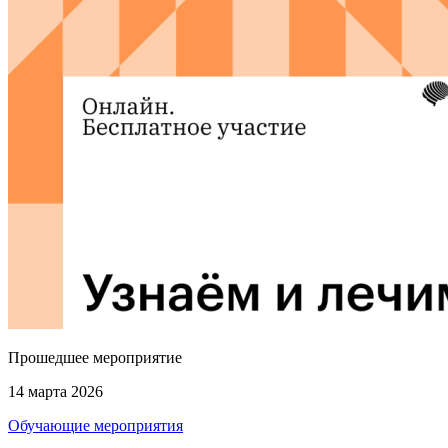
Прошедшее мероприятие
14 марта 2026
Обучающие мероприятия