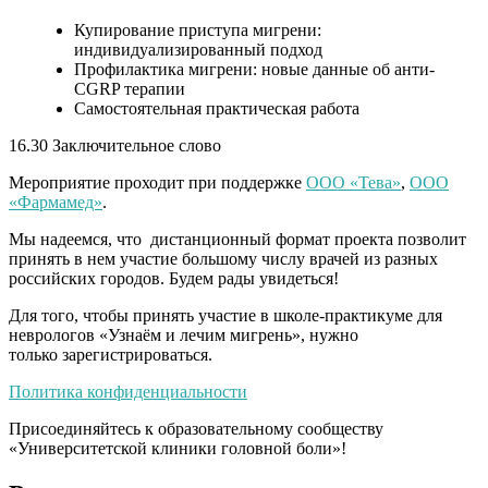
Купирование приступа мигрени:
индивидуализированный подход
Профилактика мигрени: новые данные об анти-
CGRP терапии
Самостоятельная практическая работа
16.30 Заключительное слово
Мероприятие проходит при поддержке
ООО «Тева»
,
ООО
«Фармамед»
.
Мы надеемся, что дистанционный формат проекта позволит
принять в нем участие большому числу врачей из разных
российских городов. Будем рады увидеться!
Для того, чтобы принять участие в школе-практикуме для
неврологов «Узнаём и лечим мигрень», нужно
только зарегистрироваться.
Политика конфиденциальности
Присоединяйтесь к образовательному сообществу
«Университетской клиники головной боли»!