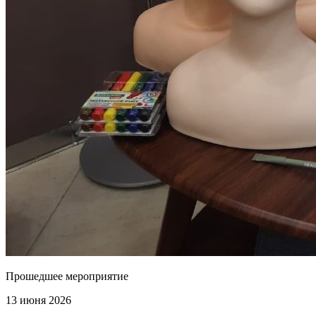
Прошедшее мероприятие
13 июня 2026