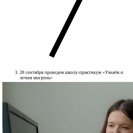
28 сентября проведем школу-практикум «Узнаём и
лечим мигрень»