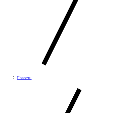
Новости