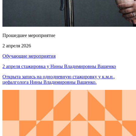
Прошедшее мероприятие
2 апреля 2026
Обучающие мероприятия
2 апреля стажировка у Нины Владимировны Ващенко
Открыта запись на однодневную стажировку у к.м.н.,
цефалголога Нины Владимировны Ващенко.