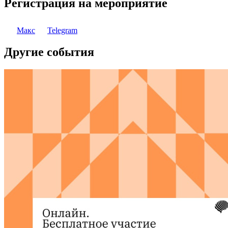
Регистрация на мероприятие
Макс
Telegram
Другие события