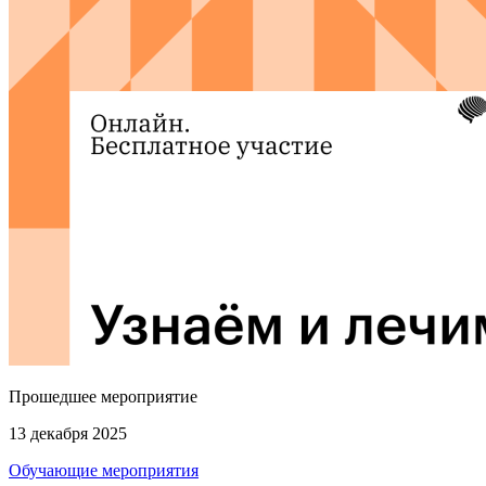
Прошедшее мероприятие
13 декабря 2025
Обучающие мероприятия