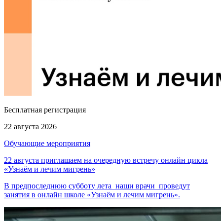
Бесплатная регистрация
22 августа 2026
Обучающие мероприятия
22 августа приглашаем на очередную встречу онлайн цикла
«Узнаём и лечим мигрень»
В предпоследнюю субботу лета наши врачи проведут
занятия в онлайн школе «Узнаём и лечим мигрень».