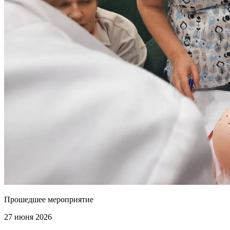
Прошедшее мероприятие
27 июня 2026