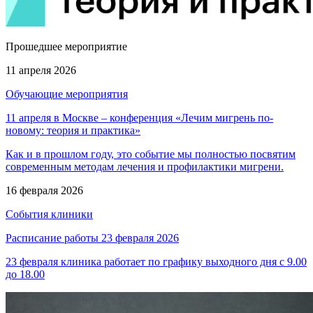
Прошедшее мероприятие
11 апреля 2026
Обучающие мероприятия
11 апреля в Москве – конференция «Лечим мигрень по-
новому: теория и практика»
Как и в прошлом году, это событие мы полностью посвятим
современным методам лечения и профилактики мигрени.
16 февраля 2026
События клиники
Расписание работы 23 февраля 2026
23 февраля клиника работает по графику выходного дня с 9.00
до 18.00