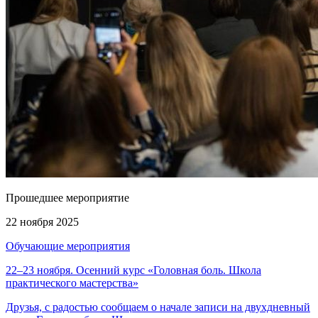
Прошедшее мероприятие
22 ноября 2025
Обучающие мероприятия
22–23 ноября. Осенний курс «Головная боль. Школа
практического мастерства»
Друзья, с радостью сообщаем о начале записи на двухдневный