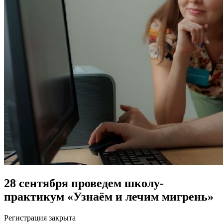
28 сентября проведем школу-
практикум «Узнаём и лечим мигрень»
Регистрация закрыта