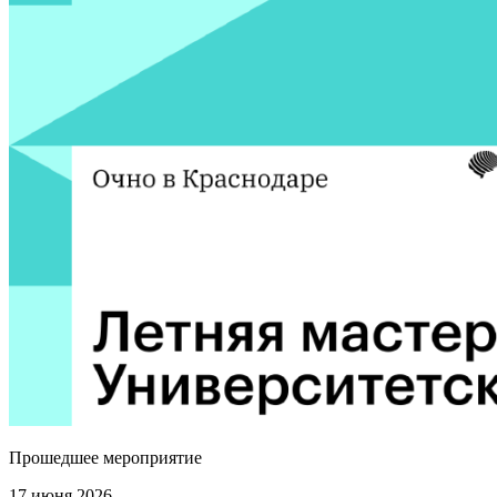
Прошедшее мероприятие
17 июня 2026