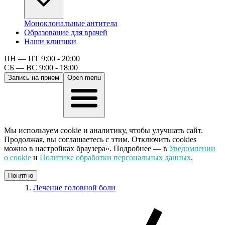
Моноклональные антитела
Образование для врачей
Наши клиники
ПН — ПТ 9:00 - 20:00
СБ — ВС 9:00 - 18:00
Запись на прием
Open menu
Мы используем cookie и аналитику, чтобы улучшать сайт.
Продолжая, вы соглашаетесь с этим. Отключить cookies
можно в настройках браузера». Подробнее — в
Уведомлении
о cookie
и
Политике обработки персональных данных
.
Понятно
Лечение головной боли