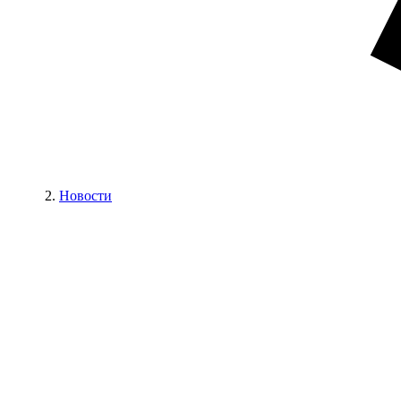
Новости