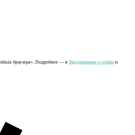
ройках браузера». Подробнее — в
Уведомлении о cookie
и