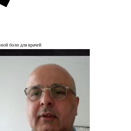
вной боли для врачей