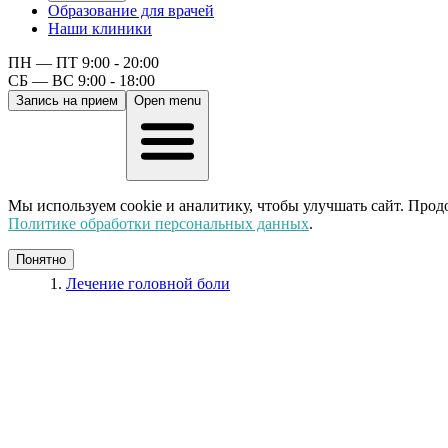
Образование для врачей
Наши клиники
ПН — ПТ 9:00 - 20:00
СБ — ВС 9:00 - 18:00
Запись на прием
Open menu
Мы используем cookie и аналитику, чтобы улучшать сайт. Прод
Политике обработки персональных данных
.
Понятно
Лечение головной боли