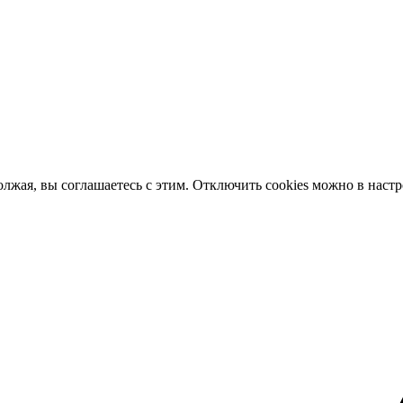
олжая, вы соглашаетесь с этим. Отключить cookies можно в наст