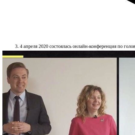
4 апреля 2020 состоялась онлайн-конференция по голо