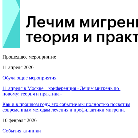
Прошедшее мероприятие
11 апреля 2026
Обучающие мероприятия
11 апреля в Москве – конференция «Лечим мигрень по-
новому: теория и практика»
Как и в прошлом году, это событие мы полностью посвятим
современным методам лечения и профилактики мигрени.
16 февраля 2026
События клиники