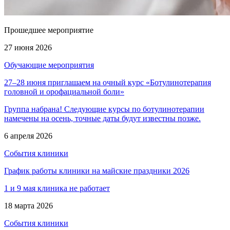
Прошедшее мероприятие
27 июня 2026
Обучающие мероприятия
27–28 июня приглашаем на очный курс «Ботулинотерапия
головной и орофациальной боли»
Группа набрана! Следующие курсы по ботулинотерапии
намечены на осень, точные даты будут известны позже.
6 апреля 2026
События клиники
График работы клиники на майские праздники 2026
1 и 9 мая клиника не работает
18 марта 2026
События клиники