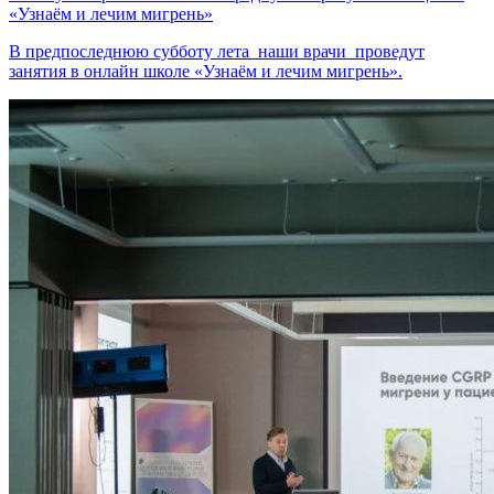
«Узнаём и лечим мигрень»
В предпоследнюю субботу лета наши врачи проведут
занятия в онлайн школе «Узнаём и лечим мигрень».