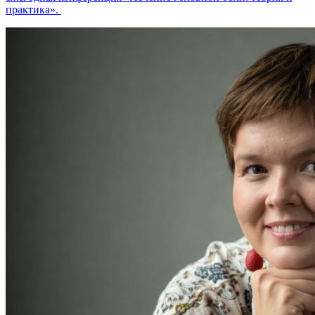
практика».