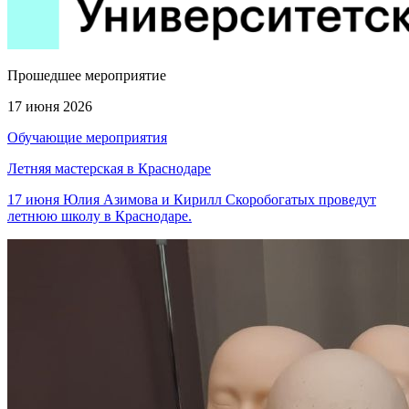
Прошедшее мероприятие
17 июня 2026
Обучающие мероприятия
Летняя мастерская в Краснодаре
17 июня Юлия Азимова и Кирилл Скоробогатых проведут
летнюю школу в Краснодаре.