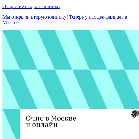
Открытие второй клиники
Мы открыли вторую клинику! Теперь у нас два филиала в
Москве.