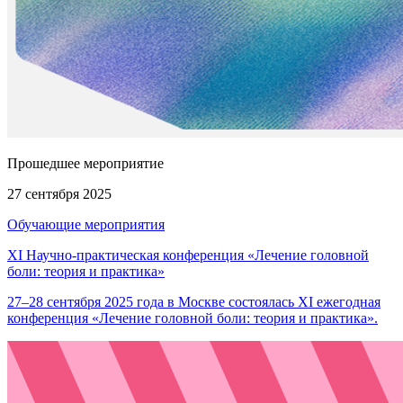
Прошедшее мероприятие
27 сентября 2025
Обучающие мероприятия
XI Научно-практическая конференция «Лечение головной
боли: теория и практика»
27–28 сентября 2025 года в Москве состоялась XI ежегодная
конференция «Лечение головной боли: теория и практика».