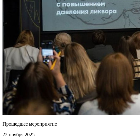
Прошедшее мероприятие
22 ноября 2025