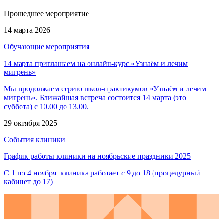
Прошедшее мероприятие
14 марта 2026
Обучающие мероприятия
14 марта приглашаем на онлайн-курс «Узнаём и лечим
мигрень»
Мы продолжаем серию школ-практикумов «Узнаём и лечим
мигрень». Ближайшая встреча состоится 14 марта (это
суббота) с 10.00 до 13.00.
29 октября 2025
События клиники
График работы клиники на ноябрьские праздники 2025
С 1 по 4 ноября клиника работает с 9 до 18 (процедурный
кабинет до 17)