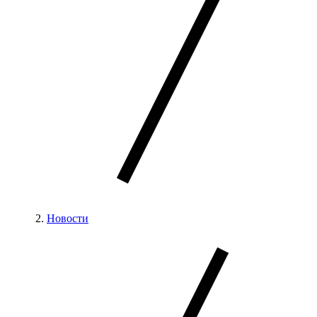
Новости