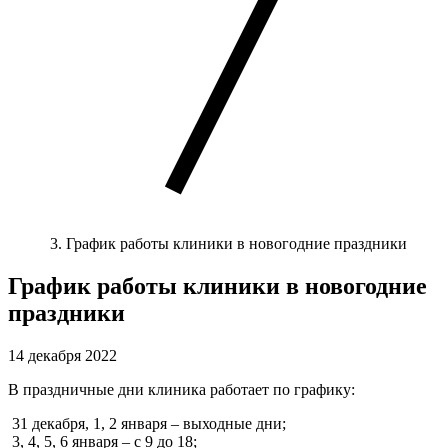
График работы клиники в новогодние праздники
График работы клиники в новогодние
праздники
14 декабря 2022
В праздничные дни клиника работает по графику:
31 декабря, 1, 2 января – выходные дни;
3, 4, 5, 6 января – с 9 до 18;