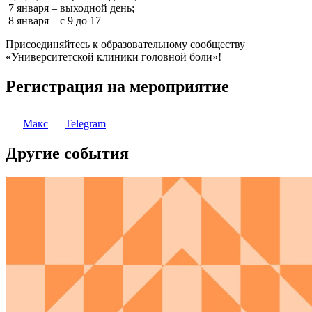
7 января – выходной день;
8 января – с 9 до 17
Присоединяйтесь к образовательному сообществу
«Университетской клиники головной боли»!
Регистрация на мероприятие
Макс
Telegram
Другие события