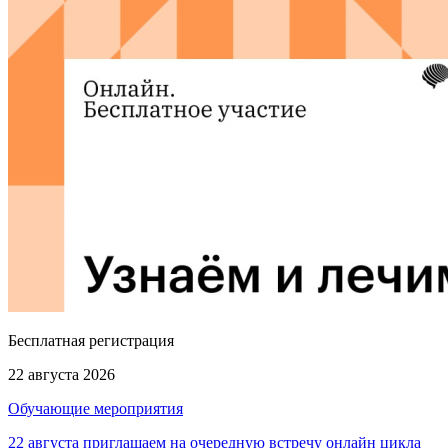
Бесплатная регистрация
22 августа 2026
Обучающие мероприятия
22 августа приглашаем на очередную встречу онлайн цикла