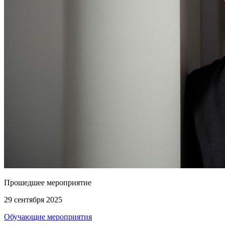
Прошедшее мероприятие
29 сентября 2025
Обучающие мероприятия