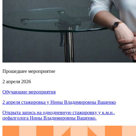
Прошедшее мероприятие
2 апреля 2026
Обучающие мероприятия
2 апреля стажировка у Нины Владимировны Ващенко
Открыта запись на однодневную стажировку у к.м.н.,
цефалголога Нины Владимировны Ващенко.