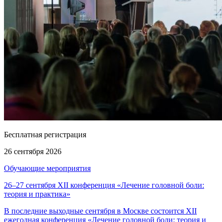
Бесплатная регистрация
26 сентября 2026
Обучающие мероприятия
26–27 сентября XII конференция «Лечение головной боли:
теория и практика»
В последние выходные сентября в Москве состоится XII
ежегодная конференция «Лечение головной боли: теория и