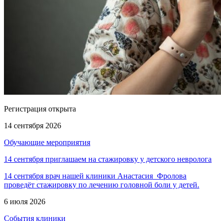
Регистрация открыта
14 сентября 2026
Обучающие мероприятия
14 сентября приглашаем на стажировку у детского невролога
14 сентября врач нашей клиники Анастасия Фролова
проведёт стажировку по лечению головной боли у детей.
6 июля 2026
События клиники