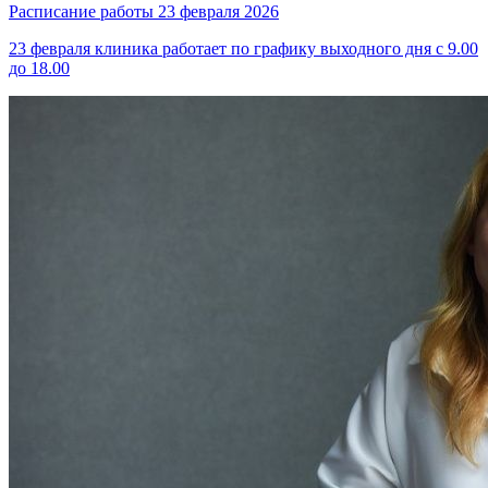
Расписание работы 23 февраля 2026
23 февраля клиника работает по графику выходного дня с 9.00
до 18.00