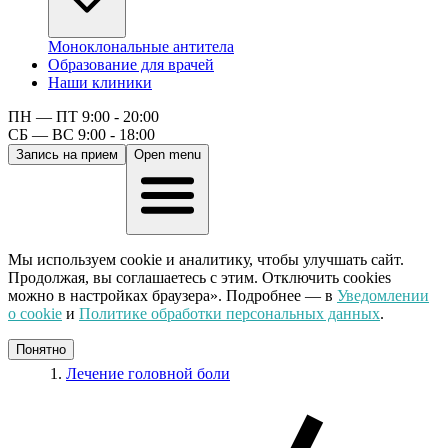
Моноклональные антитела
Образование для врачей
Наши клиники
ПН — ПТ 9:00 - 20:00
СБ — ВС 9:00 - 18:00
Запись на прием
Open menu
Мы используем cookie и аналитику, чтобы улучшать сайт.
Продолжая, вы соглашаетесь с этим. Отключить cookies
можно в настройках браузера». Подробнее — в
Уведомлении
о cookie
и
Политике обработки персональных данных
.
Понятно
Лечение головной боли