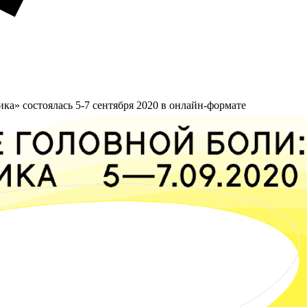
ка» состоялась 5-7 сентября 2020 в онлайн-формате