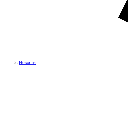
Новости