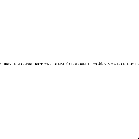
олжая, вы соглашаетесь с этим. Отключить cookies можно в наст