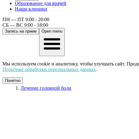
Образование для врачей
Наши клиники
ПН — ПТ 9:00 - 20:00
СБ — ВС 9:00 - 18:00
Запись на прием
Open menu
Мы используем cookie и аналитику, чтобы улучшать сайт. Прод
Политике обработки персональных данных
.
Понятно
Лечение головной боли