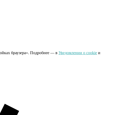
ройках браузера». Подробнее — в
Уведомлении о cookie
и