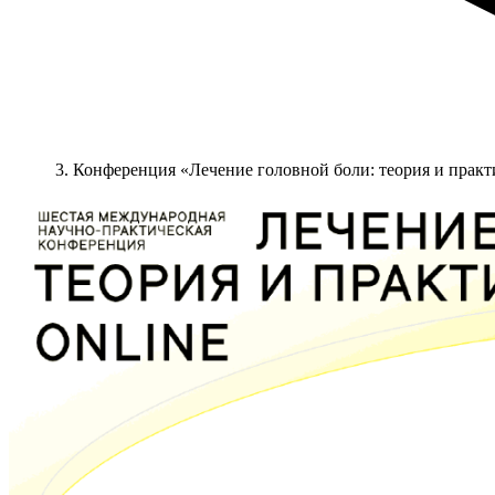
Конференция «Лечение головной боли: теория и практи