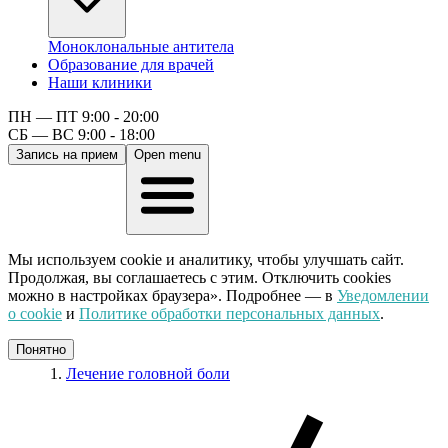
Моноклональные антитела
Образование для врачей
Наши клиники
ПН — ПТ 9:00 - 20:00
СБ — ВС 9:00 - 18:00
Запись на прием
Open menu
Мы используем cookie и аналитику, чтобы улучшать сайт.
Продолжая, вы соглашаетесь с этим. Отключить cookies
можно в настройках браузера». Подробнее — в
Уведомлении
о cookie
и
Политике обработки персональных данных
.
Понятно
Лечение головной боли