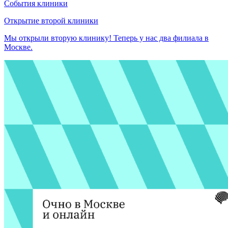
События клиники
Открытие второй клиники
Мы открыли вторую клинику! Теперь у нас два филиала в
Москве.