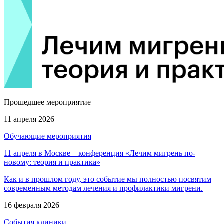
Прошедшее мероприятие
11 апреля 2026
Обучающие мероприятия
11 апреля в Москве – конференция «Лечим мигрень по-
новому: теория и практика»
Как и в прошлом году, это событие мы полностью посвятим
современным методам лечения и профилактики мигрени.
16 февраля 2026
События клиники