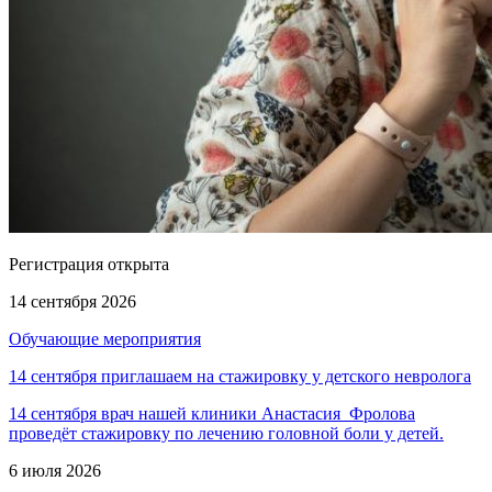
Регистрация открыта
14 сентября 2026
Обучающие мероприятия
14 сентября приглашаем на стажировку у детского невролога
14 сентября врач нашей клиники Анастасия Фролова
проведёт стажировку по лечению головной боли у детей.
6 июля 2026