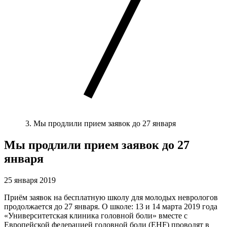
Мы продлили прием заявок до 27 января
Мы продлили прием заявок до 27
января
25 января 2019
Приём заявок на бесплатную школу для молодых неврологов
продолжается до 27 января. О школе: 13 и 14 марта 2019 года
«Университетская клиника головной боли» вместе с
Европейской федерацией головной боли (EHF) проводят в