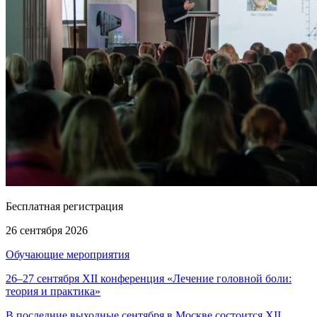
Бесплатная регистрация
26 сентября 2026
Обучающие мероприятия
26–27 сентября XII конференция «Лечение головной боли:
теория и практика»
В последние выходные сентября в Москве состоится XII