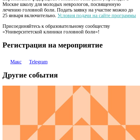
Москве школу для молодых неврологов, посвященную
лечению головной боли. Подать заявку на участие можно до
25 января включительно.
Условия подачи на сайте программы
Присоединяйтесь к образовательному сообществу
«Университетской клиники головной боли»!
Регистрация на мероприятие
Макс
Telegram
Другие события