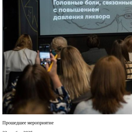
Прошедшее мероприятие