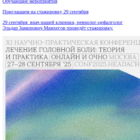
Обучающие мероприятия
Приглашаем на стажировку 29 сентября
29 сентября врач нашей клиники, невролог-цефалголог
Эльдар Замирович Мамхегов проведёт стажировку.