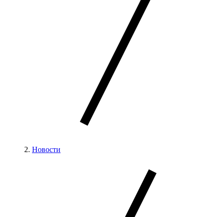
Новости