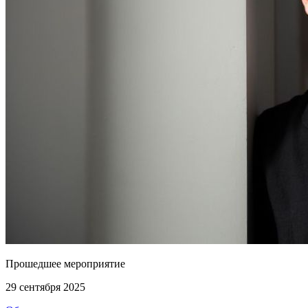
Прошедшее мероприятие
29 сентября 2025