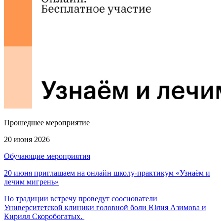
Прошедшее мероприятие
20 июня 2026
Обучающие мероприятия
20 июня приглашаем на онлайн школу-практикум «Узнаём и
лечим мигрень»
По традиции встречу проведут сооснователи
Университетской клиники головной боли Юлия Азимова и
Кирилл Скоробогатых.