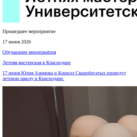
Прошедшее мероприятие
17 июня 2026
Обучающие мероприятия
Летняя мастерская в Краснодаре
17 июня Юлия Азимова и Кирилл Скоробогатых проведут
летнюю школу в Краснодаре.