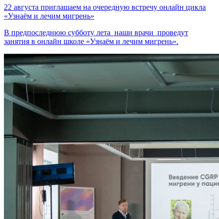
22 августа приглашаем на очередную встречу онлайн цикла
«Узнаём и лечим мигрень»
В предпоследнюю субботу лета наши врачи проведут
занятия в онлайн школе «Узнаём и лечим мигрень».