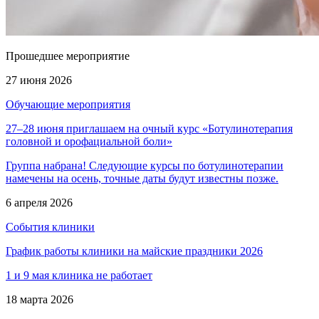
Прошедшее мероприятие
27 июня 2026
Обучающие мероприятия
27–28 июня приглашаем на очный курс «Ботулинотерапия
головной и орофациальной боли»
Группа набрана! Следующие курсы по ботулинотерапии
намечены на осень, точные даты будут известны позже.
6 апреля 2026
События клиники
График работы клиники на майские праздники 2026
1 и 9 мая клиника не работает
18 марта 2026