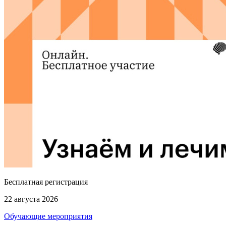
Бесплатная регистрация
22 августа 2026
Обучающие мероприятия