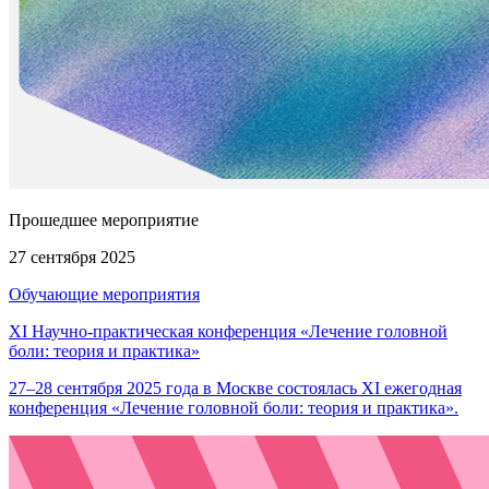
Прошедшее мероприятие
27 сентября 2025
Обучающие мероприятия
XI Научно-практическая конференция «Лечение головной
боли: теория и практика»
27–28 сентября 2025 года в Москве состоялась XI ежегодная
конференция «Лечение головной боли: теория и практика».