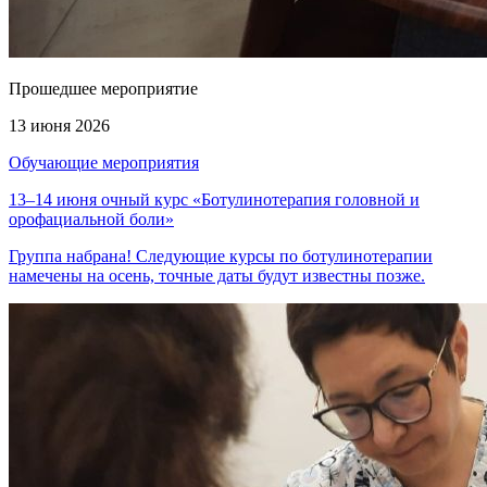
Прошедшее мероприятие
13 июня 2026
Обучающие мероприятия
13–14 июня очный курс «Ботулинотерапия головной и
орофациальной боли»
Группа набрана! Следующие курсы по ботулинотерапии
намечены на осень, точные даты будут известны позже.