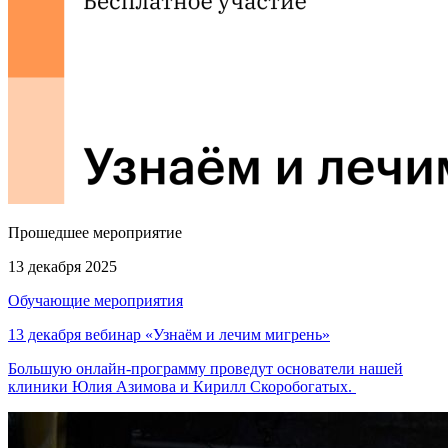
Прошедшее мероприятие
13 декабря 2025
Обучающие мероприятия
13 декабря вебинар «Узнаём и лечим мигрень»
Большую онлайн-программу проведут основатели нашей
клиники Юлия Азимова и Кирилл Скоробогатых.