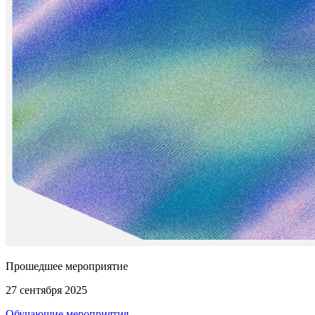
Прошедшее мероприятие
27 сентября 2025
Обучающие мероприятия