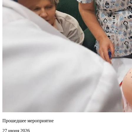
Прошедшее мероприятие
27 июня 2026