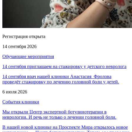
Регистрация открыта
14 сентября 2026
Обучающие мероприятия
14 сентября приглашаем на стажировку у детского невролога
14 сентября врач нашей клиники Анастасия Фролова
проведёт стажировку по лечению головной боли у детей.
6 июля 2026
События клиники
Мы открыли Центр экспертной ботулинотерапии в
неврологии. И речь не только о лечении головной боли.
В нашей новой клинике на Проспекте Мира открылось новое