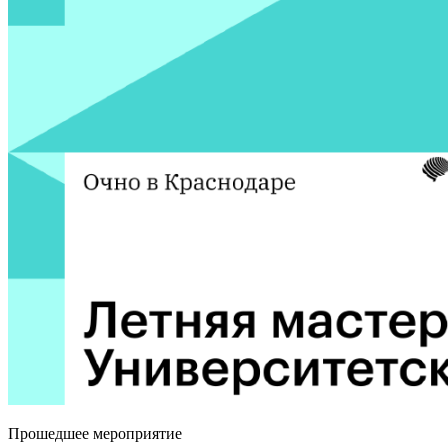
Прошедшее мероприятие