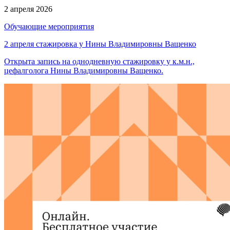
2 апреля 2026
Обучающие мероприятия
2 апреля стажировка у Нины Владимировны Ващенко
Открыта запись на однодневную стажировку у к.м.н.,
цефалголога Нины Владимировны Ващенко.