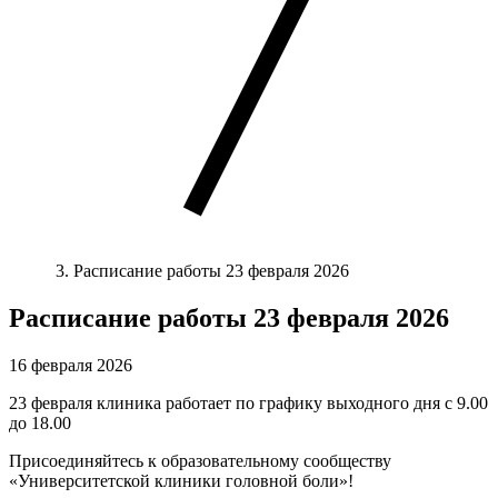
Расписание работы 23 февраля 2026
Расписание работы 23 февраля 2026
16 февраля 2026
23 февраля клиника работает по графику выходного дня с 9.00
до 18.00
Присоединяйтесь к образовательному сообществу
«Университетской клиники головной боли»!