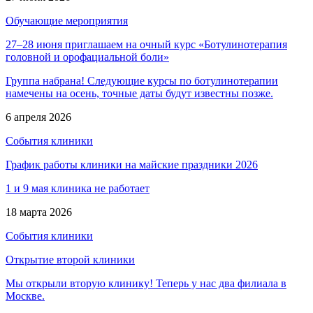
Обучающие мероприятия
27–28 июня приглашаем на очный курс «Ботулинотерапия
головной и орофациальной боли»
Группа набрана! Следующие курсы по ботулинотерапии
намечены на осень, точные даты будут известны позже.
6 апреля 2026
События клиники
График работы клиники на майские праздники 2026
1 и 9 мая клиника не работает
18 марта 2026
События клиники
Открытие второй клиники
Мы открыли вторую клинику! Теперь у нас два филиала в
Москве.