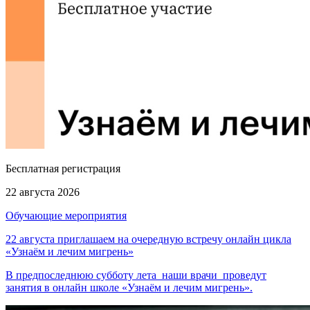
Бесплатная регистрация
22 августа 2026
Обучающие мероприятия
22 августа приглашаем на очередную встречу онлайн цикла
«Узнаём и лечим мигрень»
В предпоследнюю субботу лета наши врачи проведут
занятия в онлайн школе «Узнаём и лечим мигрень».