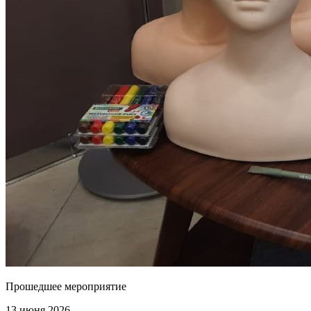
Прошедшее мероприятие
13 июня 2026