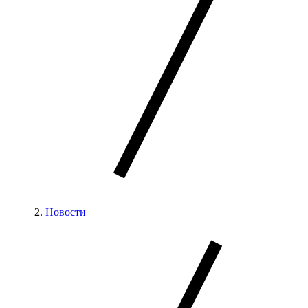
Новости