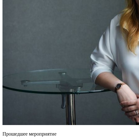
Прошедшее мероприятие