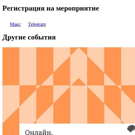
Регистрация на мероприятие
Макс
Telegram
Другие события