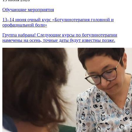
Обучающие мероприятия
13–14 июня очный курс «Ботулинотерапия головной и
орофациальной боли»
Группа набрана! Следующие курсы по ботулинотерапии
намечены на осень, точные даты будут известны позже.