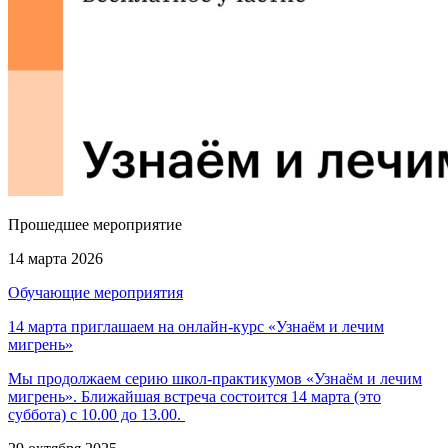
Прошедшее мероприятие
14 марта 2026
Обучающие мероприятия
14 марта приглашаем на онлайн-курс «Узнаём и лечим
мигрень»
Мы продолжаем серию школ-практикумов «Узнаём и лечим
мигрень». Ближайшая встреча состоится 14 марта (это
суббота) с 10.00 до 13.00.