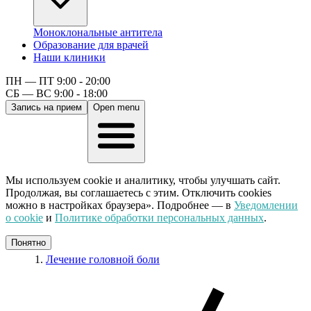
Моноклональные антитела
Образование для врачей
Наши клиники
ПН — ПТ 9:00 - 20:00
СБ — ВС 9:00 - 18:00
Запись на прием
Open menu
Мы используем cookie и аналитику, чтобы улучшать сайт.
Продолжая, вы соглашаетесь с этим. Отключить cookies
можно в настройках браузера». Подробнее — в
Уведомлении
о cookie
и
Политике обработки персональных данных
.
Понятно
Лечение головной боли