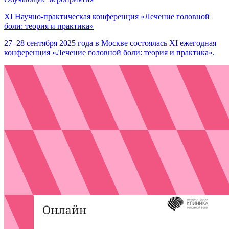
XI Научно-практическая конференция «Лечение головной
боли: теория и практика»
27–28 сентября 2025 года в Москве состоялась XI ежегодная
конференция «Лечение головной боли: теория и практика».