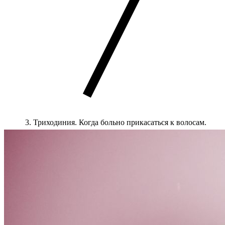
Триходиния. Когда больно прикасаться к волосам.