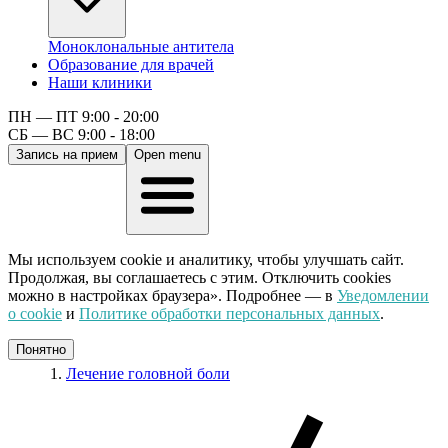
Моноклональные антитела
Образование для врачей
Наши клиники
ПН — ПТ 9:00 - 20:00
СБ — ВС 9:00 - 18:00
Запись на прием
Open menu
Мы используем cookie и аналитику, чтобы улучшать сайт.
Продолжая, вы соглашаетесь с этим. Отключить cookies
можно в настройках браузера». Подробнее — в
Уведомлении
о cookie
и
Политике обработки персональных данных
.
Понятно
Лечение головной боли