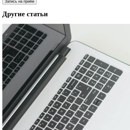
Запись на приём
Другие статьи