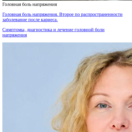
Головная боль напряжения
Головная боль напряжения. Второе по распространенности
заболевание после кариеса.
Симптомы, диагностика и лечение головной боли
напряжения