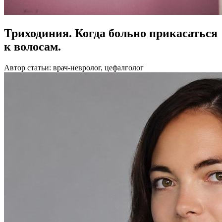
Триходиния. Когда больно прикасаться
к волосам.
Автор статьи: врач-невролог, цефалголог