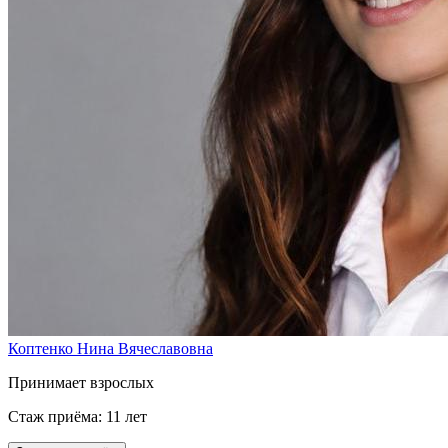
Коптенко Нина Вячеславовна
Принимает взрослых
Стаж приёма: 11 лет