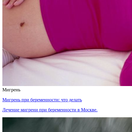
Мигрень
Мигрень при беременности: что делать
Лечение мигрени при беременности в Москве.