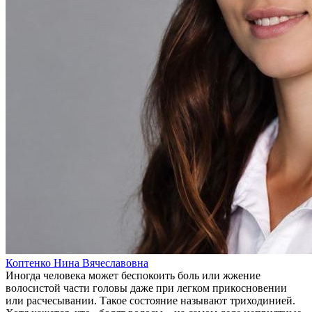
Коптенко Нина Вячеславовна
Иногда человека может беспокоить боль или жжение
волосистой части головы даже при легком прикосновении
или расчесывании. Такое состояние называют триходинией.