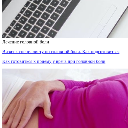
Лечение головной боли
Визит к специалисту по головной боли. Как подготовиться
Как готовиться к приёму у врача при головной боли