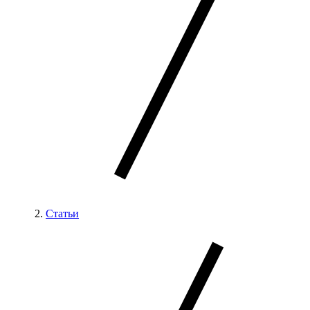
Статьи