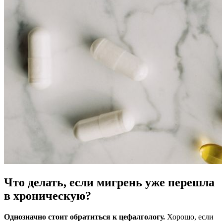
Что делать, если мигрень уже перешла
в хроническую?
Однозначно стоит обратиться к цефалгологу.
Хорошо, если