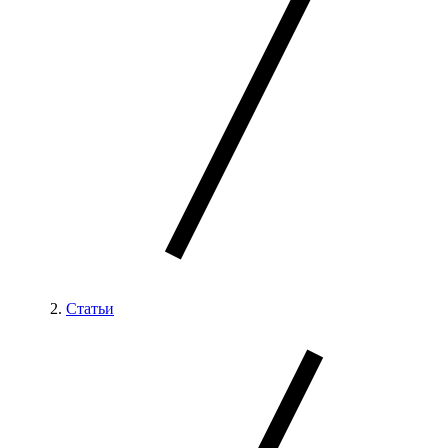
Статьи