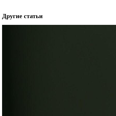
Другие статьи