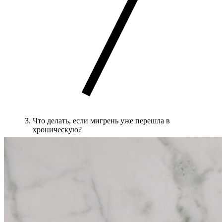
Что делать, если мигрень уже перешла в
хроническую?