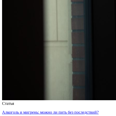
Статья
Алкоголь и мигрень: можно ли пить без последствий?