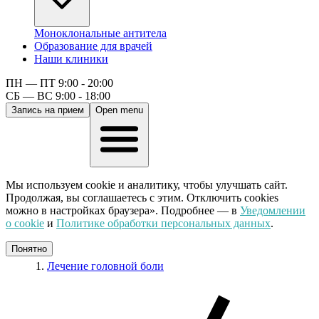
Моноклональные антитела
Образование для врачей
Наши клиники
ПН — ПТ 9:00 - 20:00
СБ — ВС 9:00 - 18:00
Запись на прием
Open menu
Мы используем cookie и аналитику, чтобы улучшать сайт.
Продолжая, вы соглашаетесь с этим. Отключить cookies
можно в настройках браузера». Подробнее — в
Уведомлении
о cookie
и
Политике обработки персональных данных
.
Понятно
Лечение головной боли