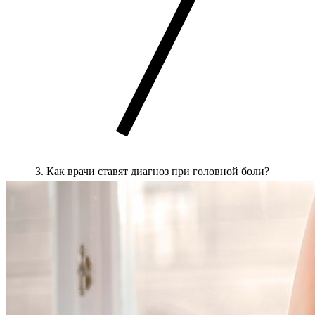
Как врачи ставят диагноз при головной боли?