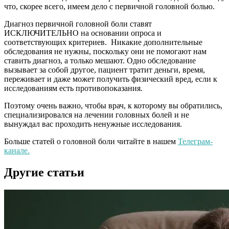
что, скорее всего, имеем дело с первичной головной болью.
Диагноз первичной головной боли ставят
ИСКЛЮЧИТЕЛЬНО на основании опроса и
соответствующих критериев. Никакие дополнительные
обследования не нужны, поскольку они не помогают нам
ставить диагноз, а только мешают. Одно обследование
вызывает за собой другое, пациент тратит деньги, время,
переживает и даже может получить физический вред, если к
исследованиям есть противопоказания.
Поэтому очень важно, чтобы врач, к которому вы обратились,
специализировался на лечении головных болей и не
вынуждал вас проходить ненужные исследования.
Больше статей о головной боли читайте в нашем
Телеграм-
канале.
Другие статьи