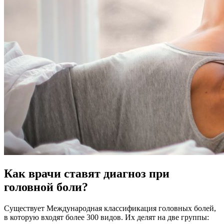
Как врачи ставят диагноз при
головной боли?
Существует Международная классификация головных болей,
в которую входят более 300 видов. Их делят на две группы: