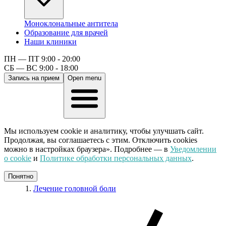
Моноклональные антитела
Образование для врачей
Наши клиники
ПН — ПТ 9:00 - 20:00
СБ — ВС 9:00 - 18:00
Запись на прием
Open menu
Мы используем cookie и аналитику, чтобы улучшать сайт.
Продолжая, вы соглашаетесь с этим. Отключить cookies
можно в настройках браузера». Подробнее — в
Уведомлении
о cookie
и
Политике обработки персональных данных
.
Понятно
Лечение головной боли