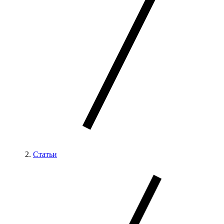
Статьи