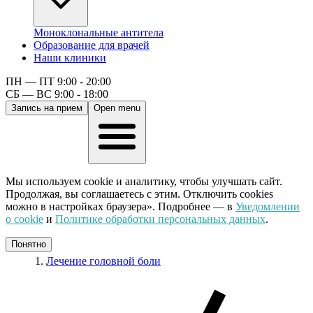
Моноклональные антитела
Образование для врачей
Наши клиники
ПН — ПТ 9:00 - 20:00
СБ — ВС 9:00 - 18:00
Запись на прием
Open menu
Мы используем cookie и аналитику, чтобы улучшать сайт.
Продолжая, вы соглашаетесь с этим. Отключить cookies
можно в настройках браузера». Подробнее — в
Уведомлении
о cookie
и
Политике обработки персональных данных
.
Понятно
Лечение головной боли