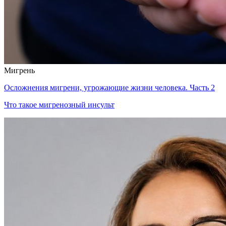
Мигрень
Осложнения мигрени, угрожающие жизни человека. Часть 2
Что такое мигренозный инсульт