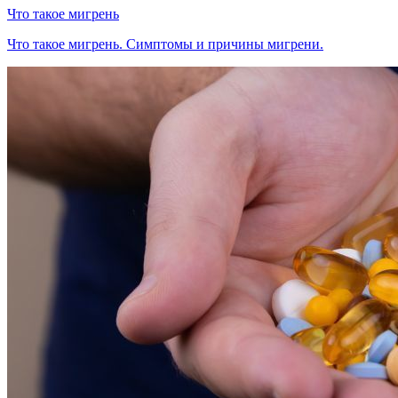
Что такое мигрень
Что такое мигрень. Симптомы и причины мигрени.