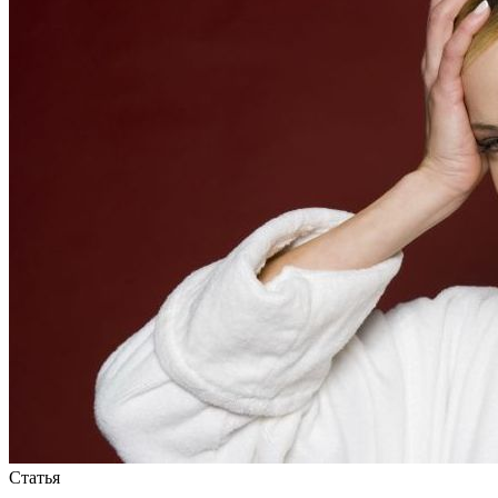
Статья