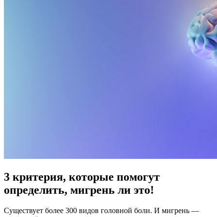
3 критерия, которые помогут
определить, мигрень ли это!
Существует более 300 видов головной боли. И мигрень —