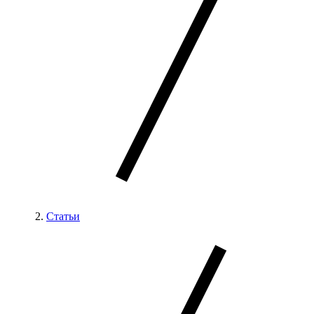
Статьи