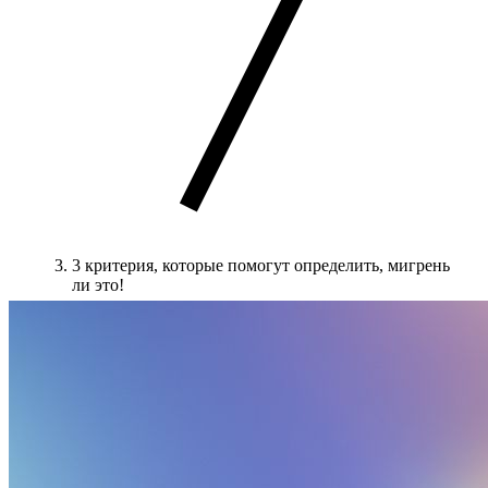
3 критерия, которые помогут определить, мигрень
ли это!