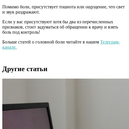
Помимо боли, присутствует тошнота или ощущение, что свет
и звук раздражают.
Если у вас присутствуют хотя бы два из перечисленных
признаков, стоит задуматься об обращении к врачу и взять
боль под контроль!
Больше статей о головной боли читайте в нашем
Телеграм-
канале.
Другие статьи