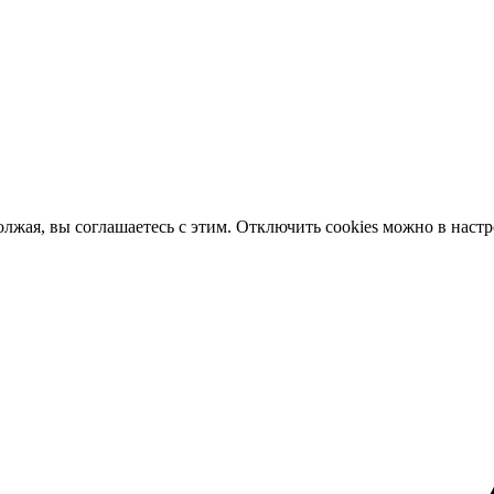
олжая, вы соглашаетесь с этим. Отключить cookies можно в наст