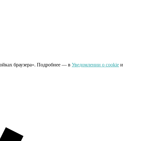
ройках браузера». Подробнее — в
Уведомлении о cookie
и