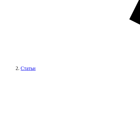
Статьи