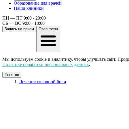
Образование для врачей
Наши клиники
ПН — ПТ 9:00 - 20:00
СБ — ВС 9:00 - 18:00
Запись на прием
Open menu
Мы используем cookie и аналитику, чтобы улучшать сайт. Прод
Политике обработки персональных данных
.
Понятно
Лечение головной боли