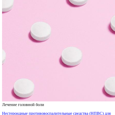
Лечение головной боли
Нестероидные противовоспалительные средства (НПВС) для