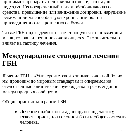
принимает препараты неправильно или те, что ему не
подходят. Несвоевременный прием обезболивающего
средства, превышение или занижение дозировки, нарушение
режима приема способствуют хронизации боли и
присоединению лекарственного абузуса.
Также ГБН подразделяют на сочетающуюся с напряжением
мышц головы и шеи и не сочетающуюся. Это значительно
влияет на тактику лечения.
Международные стандарты лечения
ГБН
Лечение ГБН в «Университетской клинике головной боли»
мы проводим по мировым стандартам и опираемся на
отечественные клинические руководства и рекомендации
международных сообществ.
Общие принципы терапии ГБН:
Лечение подбирают и адаптируют под частоту,
тяжесть приступов головной боли и общее состояние
человека.