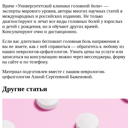
Врачи «Университетской клиники головной боли» —
эксперты мирового уровня, авторы многих научных статей в
международных и российских изданиях. Не только
диагностируют и лечат все виды головных болей у взрослых
и детей с рождения, но и обучают других врачей.
Консультируют очно и дистанционно.
Если вас длительно беспокоит головная боль напряжения и
вы не знаете, как с ней справиться — обратитесь к любому из
наших неврологов-цефалгологов. Узнать цены на услуги или
записаться на консультацию можно через мессенджеры, форму
на сайте и по телефону.
Материал подготовлен вместе с нашим неврологом-
цефалгологом Анной Сергеевной Баженовой.
Другие статьи