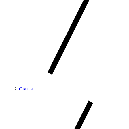
Статьи