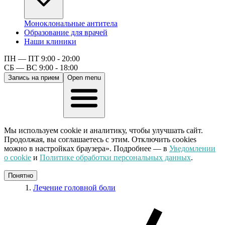
Моноклональные антитела
Образование для врачей
Наши клиники
ПН — ПТ 9:00 - 20:00
СБ — ВС 9:00 - 18:00
Запись на прием
Open menu
Мы используем cookie и аналитику, чтобы улучшать сайт.
Продолжая, вы соглашаетесь с этим. Отключить cookies
можно в настройках браузера». Подробнее — в
Уведомлении
о cookie
и
Политике обработки персональных данных
.
Понятно
Лечение головной боли