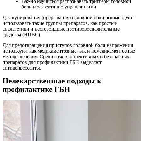
Важно научиться распознавать триггеры головной
боли и эффективно управлять ими.
Для купирования (прерывания) головной боли рекомендуют
использовать такие группы препаратов, как простые
анальгетики и нестероидные противовоспалительные
средства (НПВС).
Для предотвращения приступов головной боли напряжения
используют как медикаментозные, так и немедикаментозные
методы лечения. Среди самых эффективных и безопасных
препаратов для профилактики ГБН выделяют
антидепрессанты.
Нелекарственные подходы к
профилактике ГБН