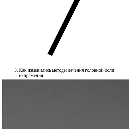
Как изменились методы лечения головной боли
напряжения