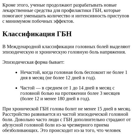
Кроме этого, ученые продолжают разрабатывать новые
лекарственные средства для профилактики ГБН, которые
помогают уменьшать количество и интенсивность приступов
с минимумом побочных эффектов.
Классификация ГБН
В Международной классификации головных болей выделяют
эпизодическую и хроническую головную боль напряжения.
Эпизодическая форма бывает:
Нечастой, когда головная боль беспокоит не более 1
дня в месяц (не более 12 дней в год).
Частой — в среднем от 1 до 14 дней в месяц с
головной болью на протяжении более 3 месяцев
(более 12 и менее 180 дней в год).
При хронической ГБН голова болит не менее 15 дней в месяц.
Расстройство развивается из частой эпизодической головной
боли. Довольно часто люди с ГБН дополнительно страдают от
абузусной головной боли из-за чрезмерного приема
обезболивающих. Это происходит из-за того, что человек