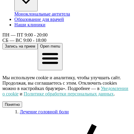
Моноклональные антитела
Образование для врачей
Наши клиники
ПН — ПТ 9:00 - 20:00
СБ — ВС 9:00 - 18:00
Запись на прием
Open menu
Мы используем cookie и аналитику, чтобы улучшать сайт.
Продолжая, вы соглашаетесь с этим. Отключить cookies
можно в настройках браузера». Подробнее — в
Уведомлении
о cookie
и
Политике обработки персональных данных
.
Понятно
Лечение головной боли