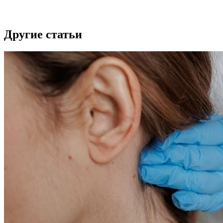
Другие статьи