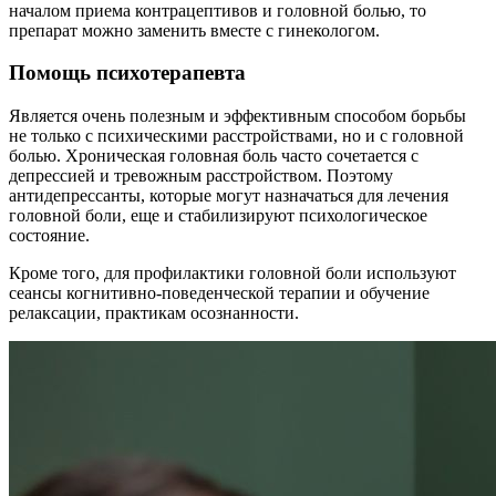
началом приема контрацептивов и головной болью, то
препарат можно заменить вместе с гинекологом.
Помощь психотерапевта
Является очень полезным и эффективным способом борьбы
не только с психическими расстройствами, но и с головной
болью. Хроническая головная боль часто сочетается с
депрессией и тревожным расстройством. Поэтому
антидепрессанты, которые могут назначаться для лечения
головной боли, еще и стабилизируют психологическое
состояние.
Кроме того, для профилактики головной боли используют
сеансы когнитивно-поведенческой терапии и обучение
релаксации, практикам осознанности.