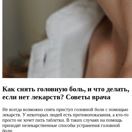
Как снять головную боль, и что делать,
если нет лекарств? Советы врача
Не всегда возможно снять приступ головной боли с помощью
лекарств. У некоторых людей есть противопоказания, а кто-то
просто не хочет пить таблетки. В таких случаях на помощь
приходят нелекарственные способы устранения головной
боли.