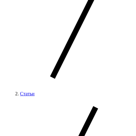
Статьи