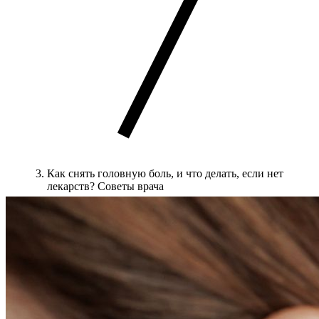
Как снять головную боль, и что делать, если нет
лекарств? Советы врача