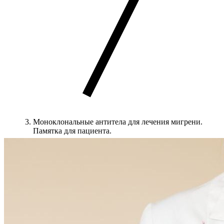
Моноклональные антитела для лечения мигрени.
Памятка для пациента.