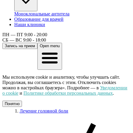
Моноклональные антитела
Образование для врачей
Наши клиники
ПН — ПТ 9:00 - 20:00
СБ — ВС 9:00 - 18:00
Запись на прием
Open menu
Мы используем cookie и аналитику, чтобы улучшать сайт.
Продолжая, вы соглашаетесь с этим. Отключить cookies
можно в настройках браузера». Подробнее — в
Уведомлении
о cookie
и
Политике обработки персональных данных
.
Понятно
Лечение головной боли