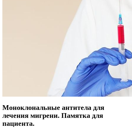
Моноклональные антитела для
лечения мигрени. Памятка для
пациента.