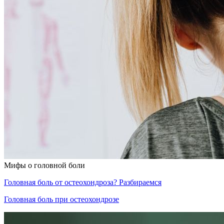
Мифы о головной боли
Головная боль от остеохондроза? Разбираемся
Головная боль при остеохондрозе