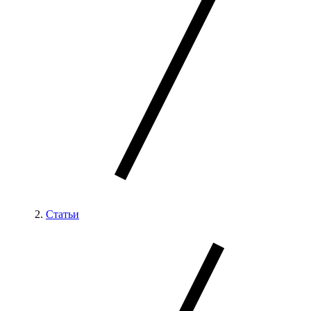
Статьи