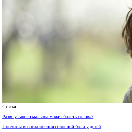
Статья
Разве у такого малыша может болеть голова?
Причины возникновения головной боли у детей