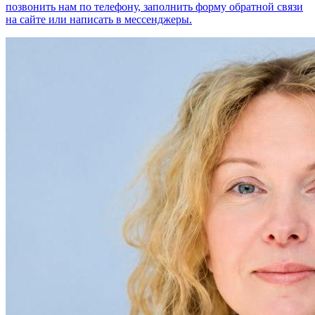
позвонить нам по телефону, заполнить форму обратной связи
на сайте или написать в мессенджеры.