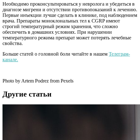
Необходимо проконсультироваться у невролога и убедиться в
диагнозе мигрени и отсутствии противопоказаний к лечению.
Первые инъекции лучше сделать в клинике, под наблюдением
врача. Препараты моноклональных тел к CGRP имеют
строгий температурный режим хранения, что сложно
обеспечить в домашних условиях. При нарушении
температурного режима препарат может потерять лечебные
свойства.
Больше статей о головной боли читайте в нашем
Телеграм-
канале.
Photo by Artem Podrez from Pexels
Другие статьи