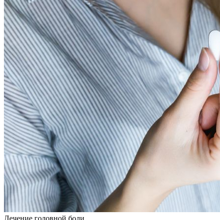
Лечение головной боли