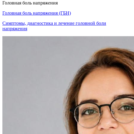
Головная боль напряжения
Головная боль напряжения (ГБН)
Симптомы, диагностика и лечение головной боли
напряжения