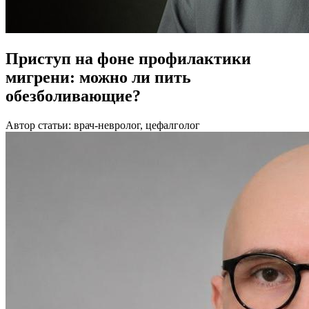
Приступ на фоне профилактики
мигрени: можно ли пить
обезболивающие?
Автор статьи: врач-невролог, цефалголог