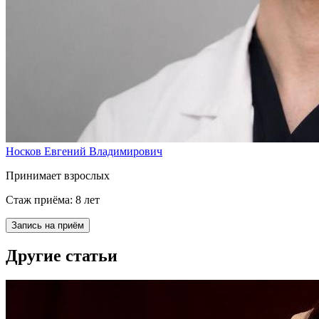
Носков Евгений Владимирович
Принимает взрослых
Стаж приёма: 8 лет
Запись на приём
Другие статьи