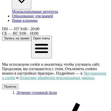
Моноклональные антитела
Образование для врачей
Наши клиники
ПН — ПТ 9:00 - 20:00
СБ — ВС 9:00 - 18:00
Запись на прием
Open menu
Мы используем cookie и аналитику, чтобы улучшать сайт.
Продолжая, вы соглашаетесь с этим. Отключить cookies
можно в настройках браузера». Подробнее — в
Уведомлении
о cookie
и
Политике обработки персональных данных
.
Понятно
Лечение головной боли