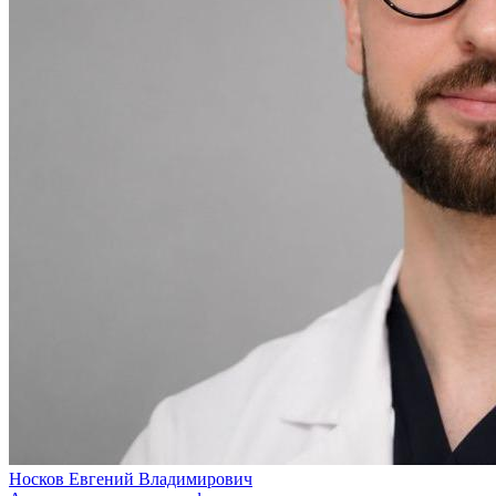
Носков Евгений Владимирович