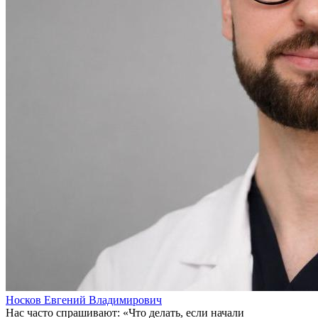
Носков Евгений Владимирович
Нас часто спрашивают: «Что делать, если начали