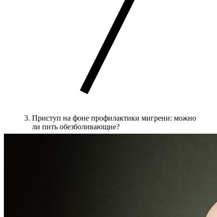
Приступ на фоне профилактики мигрени: можно
ли пить обезболивающие?