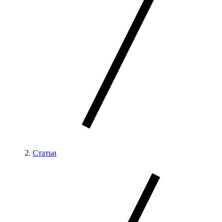
Статьи