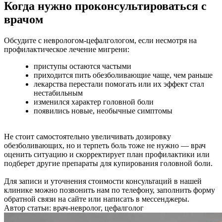
Когда нужно проконсультироваться с
врачом
Обсудите с неврологом-цефалгологом, если несмотря на
профилактическое лечение мигрени:
приступы остаются частыми
приходится пить обезболивающие чаще, чем раньше
лекарства перестали помогать или их эффект стал
нестабильным
изменился характер головной боли
появились новые, необычные симптомы
Не стоит самостоятельно увеличивать дозировку
обезболивающих, но и терпеть боль тоже не нужно — врач
оценить ситуацию и скорректирует план профилактики или
подберет другие препараты для купирования головной боли.
Для записи и уточнения стоимости консультаций в нашей
клинике можно позвонить нам по телефону, заполнить форму
обратной связи на сайте или написать в мессенджеры.
Автор статьи: врач-невролог, цефалголог